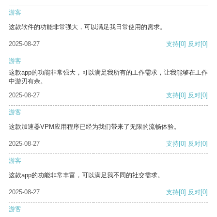
游客
这款软件的功能非常强大，可以满足我日常使用的需求。
2025-08-27
支持
[0]
反对
[0]
游客
这款app的功能非常强大，可以满足我所有的工作需求，让我能够在工作
中游刃有余。
2025-08-27
支持
[0]
反对
[0]
游客
这款加速器VPM应用程序已经为我们带来了无限的流畅体验。
2025-08-27
支持
[0]
反对
[0]
游客
这款app的功能非常丰富，可以满足我不同的社交需求。
2025-08-27
支持
[0]
反对
[0]
游客