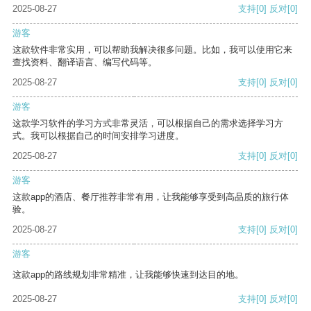
2025-08-27
支持
[0]
反对
[0]
游客
这款软件非常实用，可以帮助我解决很多问题。比如，我可以使用它来
查找资料、翻译语言、编写代码等。
2025-08-27
支持
[0]
反对
[0]
游客
这款学习软件的学习方式非常灵活，可以根据自己的需求选择学习方
式。我可以根据自己的时间安排学习进度。
2025-08-27
支持
[0]
反对
[0]
游客
这款app的酒店、餐厅推荐非常有用，让我能够享受到高品质的旅行体
验。
2025-08-27
支持
[0]
反对
[0]
游客
这款app的路线规划非常精准，让我能够快速到达目的地。
2025-08-27
支持
[0]
反对
[0]