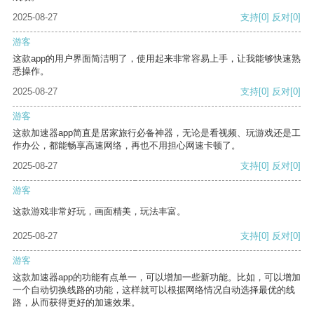
2025-08-27
支持
[0]
反对
[0]
游客
这款app的用户界面简洁明了，使用起来非常容易上手，让我能够快速熟
悉操作。
2025-08-27
支持
[0]
反对
[0]
游客
这款加速器app简直是居家旅行必备神器，无论是看视频、玩游戏还是工
作办公，都能畅享高速网络，再也不用担心网速卡顿了。
2025-08-27
支持
[0]
反对
[0]
游客
这款游戏非常好玩，画面精美，玩法丰富。
2025-08-27
支持
[0]
反对
[0]
游客
这款加速器app的功能有点单一，可以增加一些新功能。比如，可以增加
一个自动切换线路的功能，这样就可以根据网络情况自动选择最优的线
路，从而获得更好的加速效果。