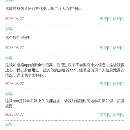
这款游戏的音乐非常优美，听了让人心旷神怡。
2025-08-27
支持
[0]
反对
[0]
游客
这个软件很好用
2025-08-27
支持
[0]
反对
[0]
游客
这款加速器app的安全性很高，使用过程中不会泄露个人信息，这让我很
放心。我以前使用过一些其他的加速器app，经常会出现个人信息泄露的
情况，这让我非常担心。
2025-08-27
支持
[0]
反对
[0]
游客
这款app是我学习路上的良师益友，让我能够随时随地学习新知识，拓宽
视野。
2025-08-27
支持
[0]
反对
[0]
游客