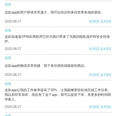
游客
这款app的用户群体非常庞大，我可以结识到来自世界各地的朋友。
2025-08-27
支持
[0]
反对
[0]
游客
这款加速器VPM应用程序已经为我们带来了无限的隐私保护和安全性保
护。
2025-08-27
支持
[0]
反对
[0]
游客
这款app的物流非常快捷，我下单后很快就能收到商品。
2025-08-27
支持
[0]
反对
[0]
游客
这款app让我的工作效率提高了50%，让我能够更轻松地完成工作任务。
我以前经常加班，现在有了这个app，我可以提前下班，有更多的时间陪
伴家人。
2025-08-27
支持
[0]
反对
[0]
游客