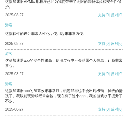
这款加速器VPM应用程序已经为我们带来了无限的流畅体验和安全性保
护。
2025-08-27
支持
[0]
反对
[0]
游客
这款软件的设计非常人性化，使用起来非常方便。
2025-08-27
支持
[0]
反对
[0]
游客
这款加速器app的安全性很高，使用过程中不会泄露个人信息，让我非常
放心。
2025-08-27
支持
[0]
反对
[0]
游客
这款加速器app的加速效果非常好，玩游戏再也不会出现卡顿、掉线的情
况了。我以前玩游戏经常会输，现在有了这个app，我的游戏水平提升了
不少。
2025-08-27
支持
[0]
反对
[0]