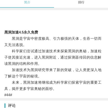
简介
排行
黑洞加速4.5永久免费
黑洞是宇宙中密度极高、引力极强的天体，生吞一切而
又无法逃脱。
科学家们尝试通过加速技术来探索黑洞的奥秘，加速粒
子使其接近光速，进入黑洞附近，通过探测器传回的信息解
读黑洞的结构和作用。
加速技术为黑洞研究带来了新的突破，让人类更深入地
了解这个宇宙的秘境。
未来，黑洞加速将继续成为科学家们探索宇宙的重要工
具，揭开更多宇宙奥秘的面纱。
#44#
评论