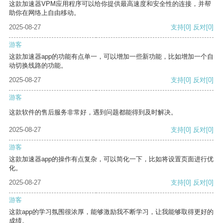
这款加速器VPM应用程序可以给你提供最高速度和安全性的连接，并帮
助你在网络上自由移动。
2025-08-27
支持
[0]
反对
[0]
游客
这款加速器app的功能有点单一，可以增加一些新功能，比如增加一个自
动切换线路的功能。
2025-08-27
支持
[0]
反对
[0]
游客
这款软件的售后服务非常好，遇到问题都能得到及时解决。
2025-08-27
支持
[0]
反对
[0]
游客
这款加速器app的操作有点复杂，可以简化一下，比如将设置页面进行优
化。
2025-08-27
支持
[0]
反对
[0]
游客
这款app的学习氛围很浓厚，能够激励我不断学习，让我能够取得更好的
成绩。