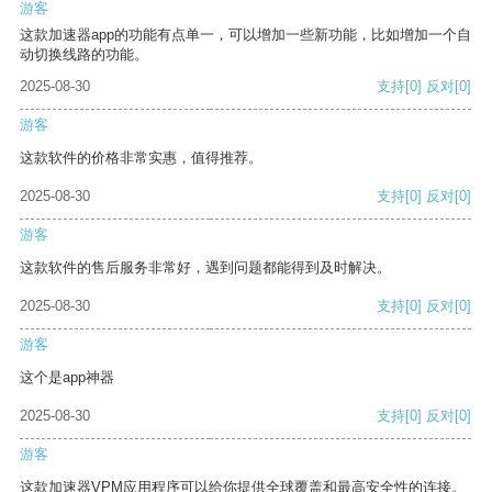
游客
这款加速器app的功能有点单一，可以增加一些新功能，比如增加一个自
动切换线路的功能。
2025-08-30
支持
[0]
反对
[0]
游客
这款软件的价格非常实惠，值得推荐。
2025-08-30
支持
[0]
反对
[0]
游客
这款软件的售后服务非常好，遇到问题都能得到及时解决。
2025-08-30
支持
[0]
反对
[0]
游客
这个是app神器
2025-08-30
支持
[0]
反对
[0]
游客
这款加速器VPM应用程序可以给你提供全球覆盖和最高安全性的连接。