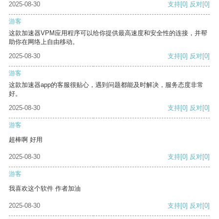
2025-08-30
支持
[0]
反对
[0]
游客
这款加速器VPM应用程序可以给你提供最高速度和安全性的连接，并帮
助你在网络上自由移动。
2025-08-30
支持
[0]
反对
[0]
游客
这款加速器app的客服很贴心，遇到问题都能及时解决，服务态度非常
好。
2025-08-30
支持
[0]
反对
[0]
游客
超棒啊 好用
2025-08-30
支持
[0]
反对
[0]
游客
我喜欢这个软件 作者加油
2025-08-30
支持
[0]
反对
[0]