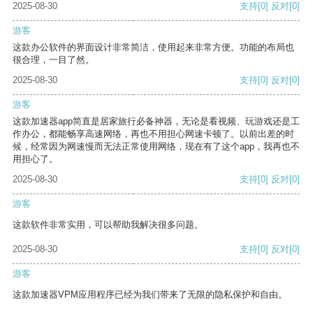
2025-08-30
支持
[0]
反对
[0]
游客
这款办公软件的界面设计非常简洁，使用起来非常方便。功能的布局也
很合理，一目了然。
2025-08-30
支持
[0]
反对
[0]
游客
这款加速器app简直是居家旅行必备神器，无论是看视频、玩游戏还是工
作办公，都能畅享高速网络，再也不用担心网速卡顿了。以前出差的时
候，经常因为网速慢而无法正常使用网络，现在有了这个app，我再也不
用担心了。
2025-08-30
支持
[0]
反对
[0]
游客
这款软件非常实用，可以帮助我解决很多问题。
2025-08-30
支持
[0]
反对
[0]
游客
这款加速器VPM应用程序已经为我们带来了无限的隐私保护和自由。