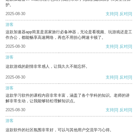
护。
2025-08-30
支持
[0]
反对
[0]
游客
这款加速器app简直是居家旅行必备神器，无论是看视频、玩游戏还是工
作办公，都能畅享高速网络，再也不用担心网速卡顿了。
2025-08-30
支持
[0]
反对
[0]
游客
这款游戏的剧情非常感人，让我久久不能忘怀。
2025-08-30
支持
[0]
反对
[0]
游客
这款学习软件的课程内容非常丰富，涵盖了各个学科的知识。老师的讲
解非常生动，让我能够轻松理解知识点。
2025-08-30
支持
[0]
反对
[0]
游客
这款软件的社区氛围非常好，可以与其他用户交流学习心得。