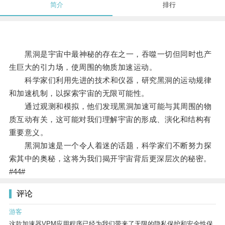
简介
排行
黑洞是宇宙中最神秘的存在之一，吞噬一切但同时也产
生巨大的引力场，使周围的物质加速运动。
科学家们利用先进的技术和仪器，研究黑洞的运动规律
和加速机制，以探索宇宙的无限可能性。
通过观测和模拟，他们发现黑洞加速可能与其周围的物
质互动有关，这可能对我们理解宇宙的形成、演化和结构有
重要意义。
黑洞加速是一个令人着迷的话题，科学家们不断努力探
索其中的奥秘，这将为我们揭开宇宙背后更深层次的秘密。
#44#
评论
游客
这款加速器VPM应用程序已经为我们带来了无限的隐私保护和安全性保