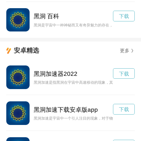
黑洞 百科
下载
黑洞是宇宙中一种神秘而又有奇异魅力的存在，无法直接观测到
安卓精选
更多
黑洞加速器2022
下载
黑洞加速是指黑洞在宇宙中高速移动的现象，其运动速度通常由
黑洞加速下载安卓版app
下载
黑洞加速是宇宙中一个引人注目的现象，对于物理学家来说是一