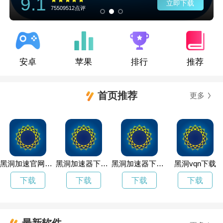
9.1
立即下载
75509512点评
安卓
苹果
排行
推荐
首页推荐
更多
黑洞加速官网免费
黑洞加速器下载安装免费
黑洞加速器下载app
黑洞vqn下载
下载
下载
下载
下载
最新软件