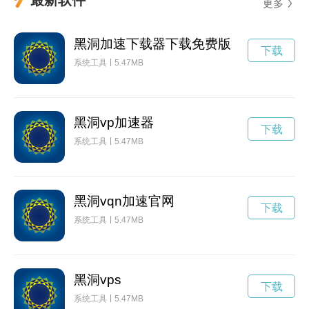
更多
黑洞加速下载器下载免费版
下载
系统工具
5.47MB
黑洞vp加速器
下载
系统工具
5.47MB
黑洞vqn加速官网
下载
系统工具
5.47MB
黑洞vps
下载
系统工具
5.47MB