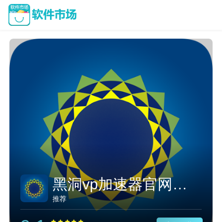
黑洞vp加速器官网下载
推荐