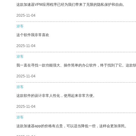
这款加速器VPM应用程序已经为我们带来了无限的隐私保护和自由。
2025-11-04
游客
这个软件我非常喜欢
2025-11-04
游客
我一直在寻找一款功能强大、操作简单的办公软件，终于找到了它。这款
2025-11-04
游客
这款软件的设计非常人性化，使用起来非常方便。
2025-11-04
游客
这款加速器app的价格有点贵，可以适当降低一些，这样会更加亲民。