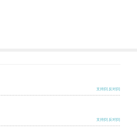
支持
[0]
反对
[0]
支持
[0]
反对
[0]