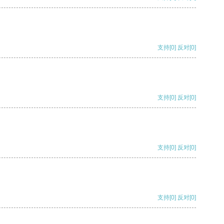
支持
[0]
反对
[0]
支持
[0]
反对
[0]
支持
[0]
反对
[0]
支持
[0]
反对
[0]