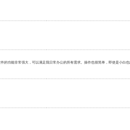
软件的功能非常强大，可以满足我日常办公的所有需求。操作也很简单，即使是小白也