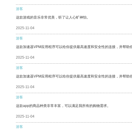
游客
这款游戏的音乐非常优美，听了让人心旷神怡。
2025-11-04
游客
这款加速器VPM应用程序可以给你提供最高速度和安全性的连接，并帮助
2025-11-04
游客
这款加速器VPM应用程序可以给你提供最高速度和安全性的连接，并帮助
2025-11-04
游客
这款app的商品种类非常丰富，可以满足我所有的购物需求。
2025-11-04
游客