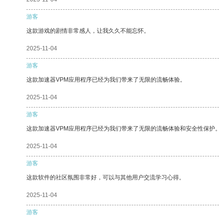
游客
这款游戏的剧情非常感人，让我久久不能忘怀。
2025-11-04
游客
这款加速器VPM应用程序已经为我们带来了无限的流畅体验。
2025-11-04
游客
这款加速器VPM应用程序已经为我们带来了无限的流畅体验和安全性保护
2025-11-04
游客
这款软件的社区氛围非常好，可以与其他用户交流学习心得。
2025-11-04
游客