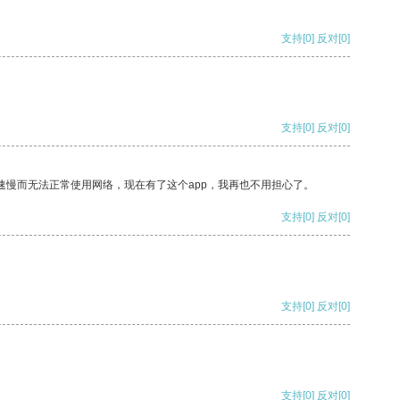
支持
[0]
反对
[0]
支持
[0]
反对
[0]
速慢而无法正常使用网络，现在有了这个app，我再也不用担心了。
支持
[0]
反对
[0]
支持
[0]
反对
[0]
支持
[0]
反对
[0]