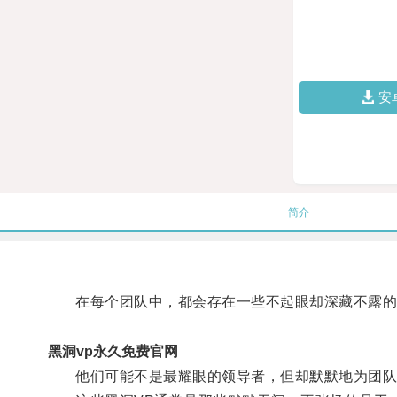
安
简介
在每个团队中，都会存在一些不起眼却深藏不露的
黑洞vp永久免费官网
他们可能不是最耀眼的领导者，但却默默地为团队