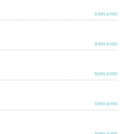
支持
[0]
反对
[0]
支持
[0]
反对
[0]
支持
[0]
反对
[0]
支持
[0]
反对
[0]
支持
[0]
反对
[0]