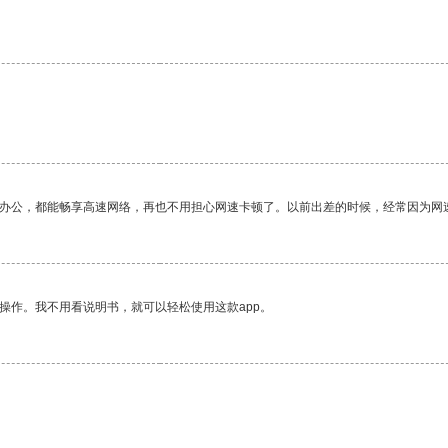
。
作办公，都能畅享高速网络，再也不用担心网速卡顿了。以前出差的时候，经常因为网
操作。我不用看说明书，就可以轻松使用这款app。
。