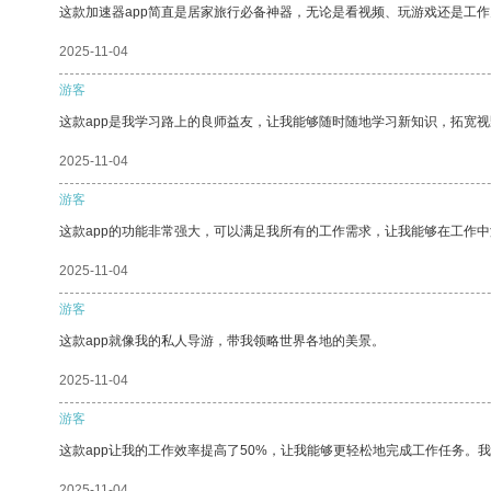
这款加速器app简直是居家旅行必备神器，无论是看视频、玩游戏还是工
2025-11-04
游客
这款app是我学习路上的良师益友，让我能够随时随地学习新知识，拓宽视
2025-11-04
游客
这款app的功能非常强大，可以满足我所有的工作需求，让我能够在工作
2025-11-04
游客
这款app就像我的私人导游，带我领略世界各地的美景。
2025-11-04
游客
这款app让我的工作效率提高了50%，让我能够更轻松地完成工作任务。
2025-11-04