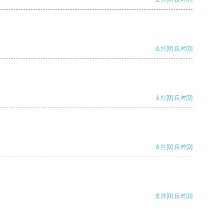
支持
[0]
反对
[0]
支持
[0]
反对
[0]
支持
[0]
反对
[0]
支持
[0]
反对
[0]