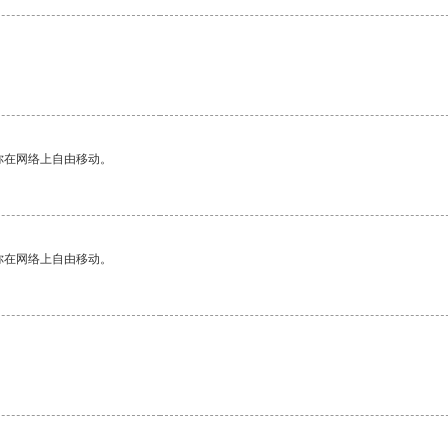
你在网络上自由移动。
你在网络上自由移动。