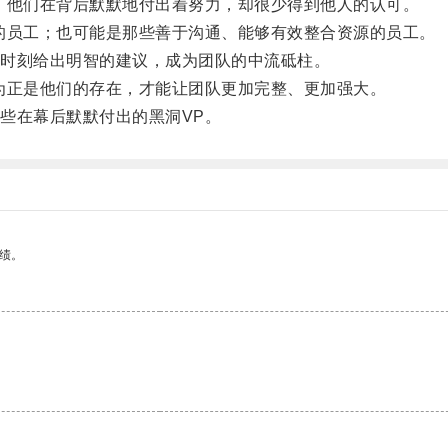
他们在背后默默地付出着努力，却很少得到他人的认可。
员工；也可能是那些善于沟通、能够有效整合资源的员工。
时刻给出明智的建议，成为团队的中流砥柱。
正是他们的存在，才能让团队更加完整、更加强大。
在幕后默默付出的黑洞VP。
绩。