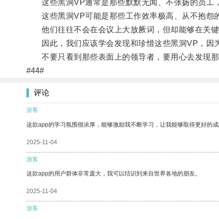
这些黑洞VP通常是那些默默无闻、不张扬的员工，
这些黑洞VP可能是那些工作效率极高、从不抱怨的
他们往往不会在会议上大放厥词，但却能够在关键
因此，我们应该学会发现和珍惜这些黑洞VP，因为
不要只看到那些表面上的领导者，要用心去发现那些
#44#
评论
游客
这款app的学习氛围很浓厚，能够激励我不断学习，让我能够取得更好的成
2025-11-04
游客
这款app的用户群体非常庞大，我可以结识到来自世界各地的朋友。
2025-11-04
游客