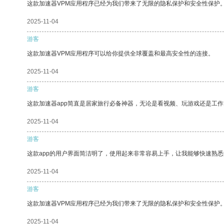
这款加速器VPM应用程序已经为我们带来了无限的隐私保护和安全性保护
2025-11-04
游客
这款加速器VPM应用程序可以给你提供全球覆盖和最高安全性的连接。
2025-11-04
游客
这款加速器app简直是居家旅行必备神器，无论是看视频、玩游戏还是工
2025-11-04
游客
这款app的用户界面简洁明了，使用起来非常容易上手，让我能够快速熟悉
2025-11-04
游客
这款加速器VPM应用程序已经为我们带来了无限的隐私保护和安全性保护
2025-11-04