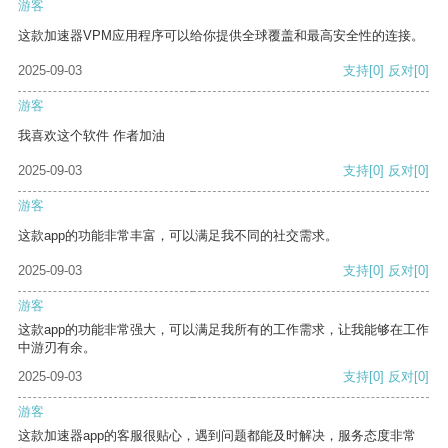
游客
这款加速器VPM应用程序可以给你提供全球覆盖和最高安全性的连接。
2025-09-03
支持
[0]
反对
[0]
游客
我喜欢这个软件 作者加油
2025-09-03
支持
[0]
反对
[0]
游客
这款app的功能非常丰富，可以满足我不同的社交需求。
2025-09-03
支持
[0]
反对
[0]
游客
这款app的功能非常强大，可以满足我所有的工作需求，让我能够在工作
中游刃有余。
2025-09-03
支持
[0]
反对
[0]
游客
这款加速器app的客服很贴心，遇到问题都能及时解决，服务态度非常