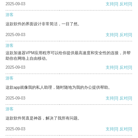
2025-09-03
支持
[0]
反对
[0]
游客
这款软件的界面设计非常简洁，一目了然。
2025-09-03
支持
[0]
反对
[0]
游客
这款加速器VPM应用程序可以给你提供最高速度和安全性的连接，并帮
助你在网络上自由移动。
2025-09-03
支持
[0]
反对
[0]
游客
这款app就像我的私人助理，随时随地为我的办公提供帮助。
2025-09-03
支持
[0]
反对
[0]
游客
这款软件简直是神器，解决了我所有问题。
2025-09-03
支持
[0]
反对
[0]