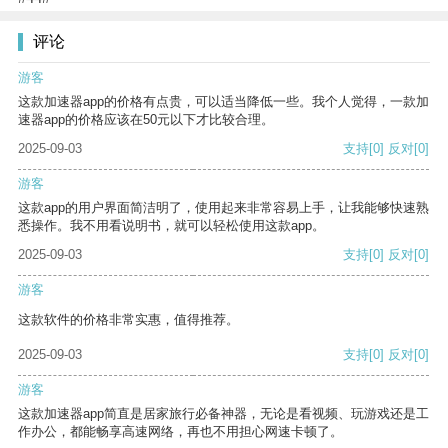
评论
游客
这款加速器app的价格有点贵，可以适当降低一些。我个人觉得，一款加
速器app的价格应该在50元以下才比较合理。
2025-09-03
支持
[0]
反对
[0]
游客
这款app的用户界面简洁明了，使用起来非常容易上手，让我能够快速熟
悉操作。我不用看说明书，就可以轻松使用这款app。
2025-09-03
支持
[0]
反对
[0]
游客
这款软件的价格非常实惠，值得推荐。
2025-09-03
支持
[0]
反对
[0]
游客
这款加速器app简直是居家旅行必备神器，无论是看视频、玩游戏还是工
作办公，都能畅享高速网络，再也不用担心网速卡顿了。