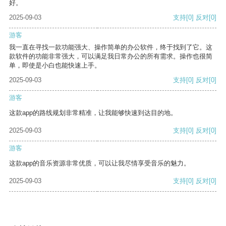
好。
2025-09-03
支持
[0]
反对
[0]
游客
我一直在寻找一款功能强大、操作简单的办公软件，终于找到了它。这
款软件的功能非常强大，可以满足我日常办公的所有需求。操作也很简
单，即使是小白也能快速上手。
2025-09-03
支持
[0]
反对
[0]
游客
这款app的路线规划非常精准，让我能够快速到达目的地。
2025-09-03
支持
[0]
反对
[0]
游客
这款app的音乐资源非常优质，可以让我尽情享受音乐的魅力。
2025-09-03
支持
[0]
反对
[0]