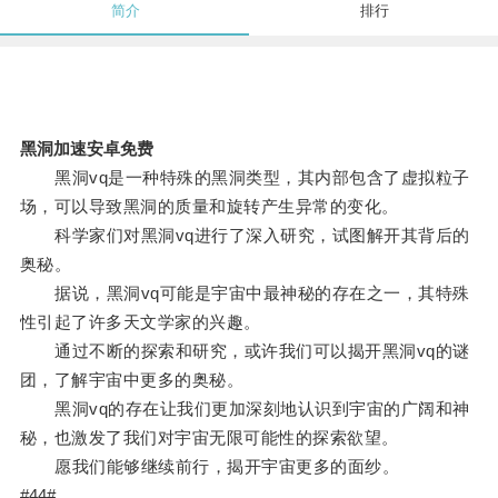
简介
排行
黑洞加速安卓免费
黑洞vq是一种特殊的黑洞类型，其内部包含了虚拟粒子
场，可以导致黑洞的质量和旋转产生异常的变化。
科学家们对黑洞vq进行了深入研究，试图解开其背后的
奥秘。
据说，黑洞vq可能是宇宙中最神秘的存在之一，其特殊
性引起了许多天文学家的兴趣。
通过不断的探索和研究，或许我们可以揭开黑洞vq的谜
团，了解宇宙中更多的奥秘。
黑洞vq的存在让我们更加深刻地认识到宇宙的广阔和神
秘，也激发了我们对宇宙无限可能性的探索欲望。
愿我们能够继续前行，揭开宇宙更多的面纱。
#44#