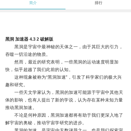
简介
排行
黑洞 加速器 4.3 2 破解版
黑洞是宇宙中最神秘的天体之一，由于其巨大的引力，
吞噬一切沿途的物质。
然而，最近的研究表明，一些黑洞的运动速度明显加
快，似乎超越了我们此前的认知。
这种现象被称为“黑洞加速”，引发了科学家们的极大兴
趣和研究。
一些天文学家认为，黑洞的加速可能源于宇宙中其他天
体的影响，也有人提出了新的学说，认为存在某种未知力量
推动黑洞加速。
不论是何种原因，黑洞加速都将有助于我们更深入地了
解宇宙的奥秘，推动宇宙学研究的进步。
黑洞的加速，是宇宙中无数谜题之一，也是我们探索宇