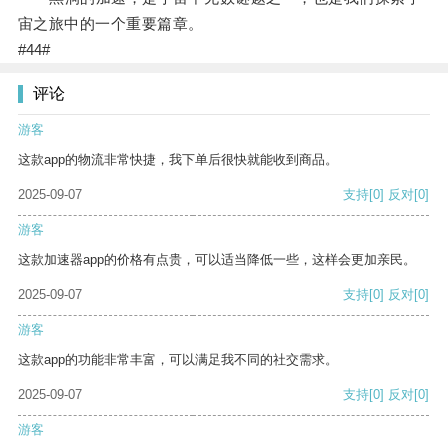
宙之旅中的一个重要篇章。
#44#
评论
游客
这款app的物流非常快捷，我下单后很快就能收到商品。
2025-09-07
支持
[0]
反对
[0]
游客
这款加速器app的价格有点贵，可以适当降低一些，这样会更加亲民。
2025-09-07
支持
[0]
反对
[0]
游客
这款app的功能非常丰富，可以满足我不同的社交需求。
2025-09-07
支持
[0]
反对
[0]
游客