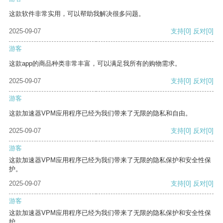
这款软件非常实用，可以帮助我解决很多问题。
2025-09-07
支持
[0]
反对
[0]
游客
这款app的商品种类非常丰富，可以满足我所有的购物需求。
2025-09-07
支持
[0]
反对
[0]
游客
这款加速器VPM应用程序已经为我们带来了无限的隐私和自由。
2025-09-07
支持
[0]
反对
[0]
游客
这款加速器VPM应用程序已经为我们带来了无限的隐私保护和安全性保
护。
2025-09-07
支持
[0]
反对
[0]
游客
这款加速器VPM应用程序已经为我们带来了无限的隐私保护和安全性保
护。