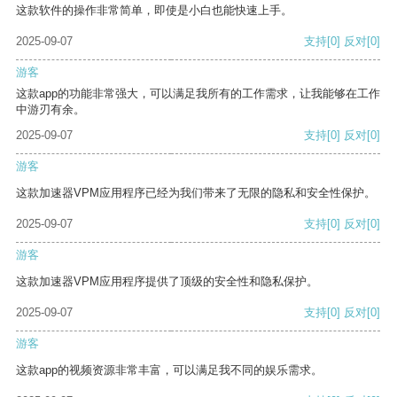
这款软件的操作非常简单，即使是小白也能快速上手。
2025-09-07
支持
[0]
反对
[0]
游客
这款app的功能非常强大，可以满足我所有的工作需求，让我能够在工作
中游刃有余。
2025-09-07
支持
[0]
反对
[0]
游客
这款加速器VPM应用程序已经为我们带来了无限的隐私和安全性保护。
2025-09-07
支持
[0]
反对
[0]
游客
这款加速器VPM应用程序提供了顶级的安全性和隐私保护。
2025-09-07
支持
[0]
反对
[0]
游客
这款app的视频资源非常丰富，可以满足我不同的娱乐需求。