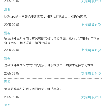
2025-09-07
支持
[0]
反对
[0]
游客
这款app的用户评论非常真实，可以帮助我做出更准确的选择。
2025-09-07
支持
[0]
反对
[0]
游客
这款软件非常实用，可以帮助我解决很多问题。比如，我可以使用它来
查找资料、翻译语言、编写代码等。
2025-09-07
支持
[0]
反对
[0]
游客
这款软件的学习方式非常灵活，可以根据自己的需求选择学习方式。
2025-09-07
支持
[0]
反对
[0]
游客
这款游戏非常好玩，画面精美，玩法丰富。
2025-09-07
支持
[0]
反对
[0]
游客