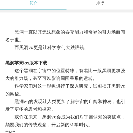
简介
排行
黑洞一直以其无法想象的吞噬能力和奇异的引力场而闻
名于世。
而黑洞vq更是让科学家们大跌眼镜。
黑洞苹果ios版本下载
这个黑洞在宇宙中的位置特殊，有着比一般黑洞更加强
大的引力场，甚至可以影响周围星系的运转。
科学家们对这一现象进行了深入研究，试图揭开黑洞vq
的奥秘。
黑洞vq的发现让人类更加了解宇宙的广阔和神秘，也引
发了更多的思考和探索。
或许在未来，黑洞vq会成为我们对宇宙认知的突破点，
颠覆我们的传统观念，开启新的科学时代。
#44#