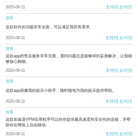
2025-09-11
支持
[0]
反对
[0]
游客
这款软件的功能非常全面，可以满足我所有需求。
2025-09-11
支持
[0]
反对
[0]
游客
这款app的售后服务非常完善，遇到问题总是能够得到妥善解决，让我能
够放心购物。
2025-09-11
支持
[0]
反对
[0]
游客
这款app就像我的娱乐小助手，随时随地为我的娱乐提供帮助。
2025-09-11
支持
[0]
反对
[0]
游客
这款加速器VPM应用程序可以给你提供最高速度和安全性的连接，并帮
助你在网络上自由移动。
2025-09-11
支持
[0]
反对
[0]