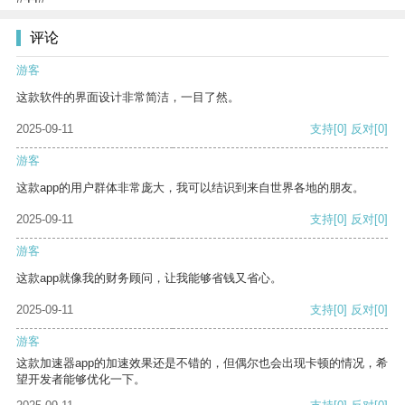
评论
游客
这款软件的界面设计非常简洁，一目了然。
2025-09-11
支持
[0]
反对
[0]
游客
这款app的用户群体非常庞大，我可以结识到来自世界各地的朋友。
2025-09-11
支持
[0]
反对
[0]
游客
这款app就像我的财务顾问，让我能够省钱又省心。
2025-09-11
支持
[0]
反对
[0]
游客
这款加速器app的加速效果还是不错的，但偶尔也会出现卡顿的情况，希
望开发者能够优化一下。