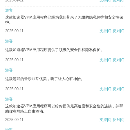
2025-09-11
支持
[0]
反对
[0]
游客
这款加速器VPM应用程序已经为我们带来了无限的隐私保护和安全性保
护。
2025-09-11
支持
[0]
反对
[0]
游客
这款加速器VPM应用程序提供了顶级的安全性和隐私保护。
2025-09-11
支持
[0]
反对
[0]
游客
这款游戏的音乐非常优美，听了让人心旷神怡。
2025-09-11
支持
[0]
反对
[0]
游客
这款加速器VPM应用程序可以给你提供最高速度和安全性的连接，并帮
助你在网络上自由移动。
2025-09-11
支持
[0]
反对
[0]
游客