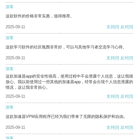
游客
这款软件的价格非常实惠，值得推荐。
2025-09-11
支持
[0]
反对
[0]
游客
这款学习软件的社区氛围非常好，可以与其他学习者交流学习心得。
2025-09-11
支持
[0]
反对
[0]
游客
这款加速器app的安全性很高，使用过程中不会泄露个人信息，这让我很
放心。我以前使用过一些其他的加速器app，经常会出现个人信息泄露的
情况，这让我非常担心。
2025-09-11
支持
[0]
反对
[0]
游客
这款加速器VPM应用程序已经为我们带来了无限的隐私保护和自由。
2025-09-11
支持
[0]
反对
[0]
游客