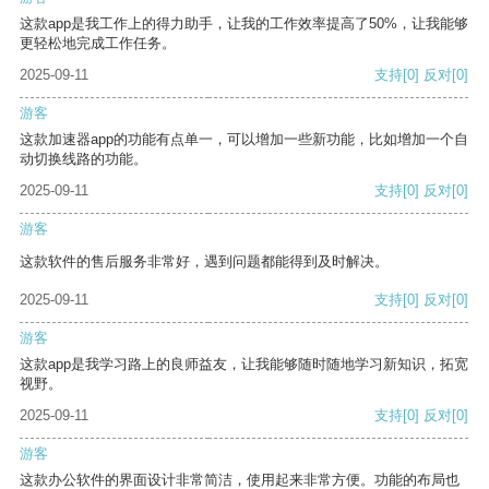
这款app是我工作上的得力助手，让我的工作效率提高了50%，让我能够
更轻松地完成工作任务。
2025-09-11
支持
[0]
反对
[0]
游客
这款加速器app的功能有点单一，可以增加一些新功能，比如增加一个自
动切换线路的功能。
2025-09-11
支持
[0]
反对
[0]
游客
这款软件的售后服务非常好，遇到问题都能得到及时解决。
2025-09-11
支持
[0]
反对
[0]
游客
这款app是我学习路上的良师益友，让我能够随时随地学习新知识，拓宽
视野。
2025-09-11
支持
[0]
反对
[0]
游客
这款办公软件的界面设计非常简洁，使用起来非常方便。功能的布局也