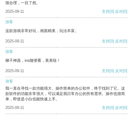
很合理，一目了然。
2025-09-11
支持
[0]
反对
[0]
游客
这款游戏非常好玩，画面精美，玩法丰富。
2025-09-11
支持
[0]
反对
[0]
游客
梯子神器，ins随便看，美美哒！
2025-09-11
支持
[0]
反对
[0]
游客
我一直在寻找一款功能强大、操作简单的办公软件，终于找到了它。这
款软件的功能非常强大，可以满足我日常办公的所有需求。操作也很简
单，即使是小白也能快速上手。
2025-09-11
支持
[0]
反对
[0]