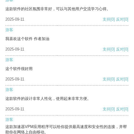
这款软件的社区氛围非常好，可以与其他用户交流学习心得。
2025-09-11
支持
[0]
反对
[0]
游客
我喜欢这个软件 作者加油
2025-09-11
支持
[0]
反对
[0]
游客
这个软件很好用
2025-09-11
支持
[0]
反对
[0]
游客
这款软件的设计非常人性化，使用起来非常方便。
2025-09-11
支持
[0]
反对
[0]
游客
这款加速器VPM应用程序可以给你提供最高速度和安全性的连接，并帮
助你在网络上自由移动。