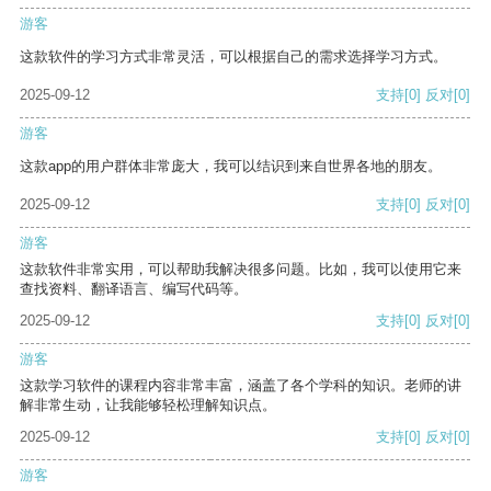
游客
这款软件的学习方式非常灵活，可以根据自己的需求选择学习方式。
2025-09-12
支持
[0]
反对
[0]
游客
这款app的用户群体非常庞大，我可以结识到来自世界各地的朋友。
2025-09-12
支持
[0]
反对
[0]
游客
这款软件非常实用，可以帮助我解决很多问题。比如，我可以使用它来
查找资料、翻译语言、编写代码等。
2025-09-12
支持
[0]
反对
[0]
游客
这款学习软件的课程内容非常丰富，涵盖了各个学科的知识。老师的讲
解非常生动，让我能够轻松理解知识点。
2025-09-12
支持
[0]
反对
[0]
游客