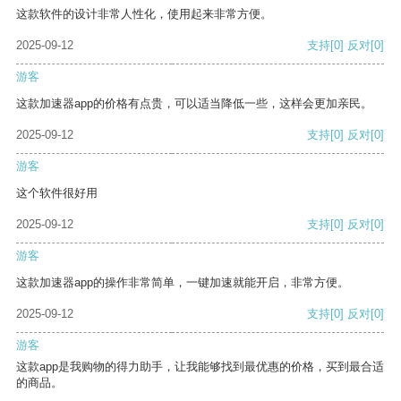
这款软件的设计非常人性化，使用起来非常方便。
2025-09-12
支持
[0]
反对
[0]
游客
这款加速器app的价格有点贵，可以适当降低一些，这样会更加亲民。
2025-09-12
支持
[0]
反对
[0]
游客
这个软件很好用
2025-09-12
支持
[0]
反对
[0]
游客
这款加速器app的操作非常简单，一键加速就能开启，非常方便。
2025-09-12
支持
[0]
反对
[0]
游客
这款app是我购物的得力助手，让我能够找到最优惠的价格，买到最合适
的商品。