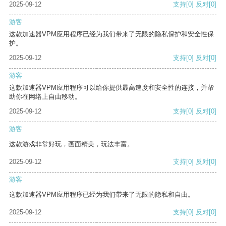
2025-09-12
支持
[0]
反对
[0]
游客
这款加速器VPM应用程序已经为我们带来了无限的隐私保护和安全性保
护。
2025-09-12
支持
[0]
反对
[0]
游客
这款加速器VPM应用程序可以给你提供最高速度和安全性的连接，并帮
助你在网络上自由移动。
2025-09-12
支持
[0]
反对
[0]
游客
这款游戏非常好玩，画面精美，玩法丰富。
2025-09-12
支持
[0]
反对
[0]
游客
这款加速器VPM应用程序已经为我们带来了无限的隐私和自由。
2025-09-12
支持
[0]
反对
[0]