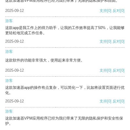
这款加速器VPM应用程序已经为我们带来了无限的隐私保护和自由。
2025-09-12
支持
[0]
反对
[0]
游客
这款app是我工作上的得力助手，让我的工作效率提高了50%，让我能够
更轻松地完成工作任务。
2025-09-12
支持
[0]
反对
[0]
游客
这款软件的功能非常强大，使用起来非常方便。
2025-09-12
支持
[0]
反对
[0]
游客
这款加速器app的操作有点复杂，可以简化一下，比如将设置页面进行优
化。
2025-09-12
支持
[0]
反对
[0]
游客
这款加速器VPM应用程序已经为我们带来了无限的隐私保护和安全性保
护。