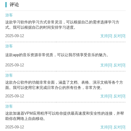
评论
游客
这款学习软件的学习方式非常灵活，可以根据自己的需求选择学习方
式。我可以根据自己的时间安排学习进度。
2025-09-12
支持
[0]
反对
[0]
游客
这款app的音乐资源非常优质，可以让我尽情享受音乐的魅力。
2025-09-12
支持
[0]
反对
[0]
游客
这款办公软件的功能非常全面，涵盖了文档、表格、演示文稿等各个方
面。我可以使用它来完成日常办公的所有任务，非常方便。
2025-09-12
支持
[0]
反对
[0]
游客
这款加速器VPM应用程序可以给你提供最高速度和安全性的连接，并帮
助你在网络上自由移动。
2025-09-12
支持
[0]
反对
[0]