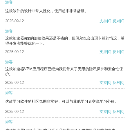
游客
这款软件的设计非常人性化，使用起来非常舒服。
2025-09-12
支持
[0]
反对
[0]
游客
这款加速器app的加速效果还是不错的，但偶尔也会出现卡顿的情况，希
望开发者能够优化一下。
2025-09-12
支持
[0]
反对
[0]
游客
这款加速器VPM应用程序已经为我们带来了无限的隐私保护和安全性保
护。
2025-09-12
支持
[0]
反对
[0]
游客
这款学习软件的社区氛围非常好，可以与其他学习者交流学习心得。
2025-09-12
支持
[0]
反对
[0]
游客