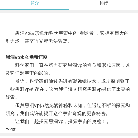
简介
排行
黑洞vp被形象地称为宇宙中的“吞噬者”，它拥有巨大的
引力场，甚至连光都无法逃离。
黑洞vp永久免费官网
科学家们一直在努力研究黑洞vp的性质和形成原因，以
及它们对宇宙的影响。
最近，科学家们通过先进的望远镜技术，成功探测到了
一些黑洞vp的存在，这为我们深入研究黑洞vp提供了重要的
线索。
虽然黑洞vp仍然充满神秘和未知，但通过不断的探索和
研究，我们或许能揭开这个宇宙奇观的更多秘密。
让我们一起探索黑洞vp，探索宇宙的奥秘！。
#44#