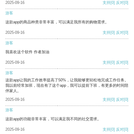
2025-09-16
支持
[0]
反对
[0]
游客
这款app的商品种类非常丰富，可以满足我所有的购物需求。
2025-09-16
支持
[0]
反对
[0]
游客
我喜欢这个软件 作者加油
2025-09-16
支持
[0]
反对
[0]
游客
这款app让我的工作效率提高了50%，让我能够更轻松地完成工作任务。
我以前经常加班，现在有了这个app，我可以提前下班，有更多的时间陪
伴家人。
2025-09-16
支持
[0]
反对
[0]
游客
这款app的功能非常丰富，可以满足我不同的社交需求。
2025-09-16
支持
[0]
反对
[0]