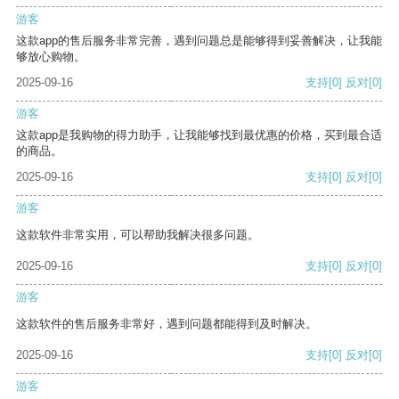
游客
这款app的售后服务非常完善，遇到问题总是能够得到妥善解决，让我能
够放心购物。
2025-09-16
支持
[0]
反对
[0]
游客
这款app是我购物的得力助手，让我能够找到最优惠的价格，买到最合适
的商品。
2025-09-16
支持
[0]
反对
[0]
游客
这款软件非常实用，可以帮助我解决很多问题。
2025-09-16
支持
[0]
反对
[0]
游客
这款软件的售后服务非常好，遇到问题都能得到及时解决。
2025-09-16
支持
[0]
反对
[0]
游客