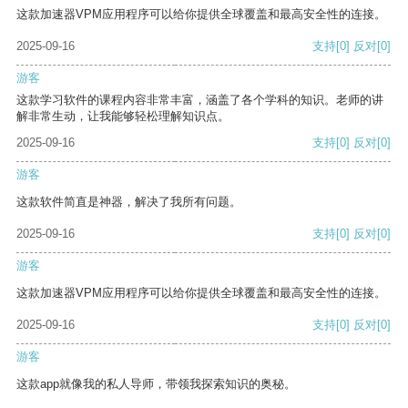
这款加速器VPM应用程序可以给你提供全球覆盖和最高安全性的连接。
2025-09-16
支持
[0]
反对
[0]
游客
这款学习软件的课程内容非常丰富，涵盖了各个学科的知识。老师的讲
解非常生动，让我能够轻松理解知识点。
2025-09-16
支持
[0]
反对
[0]
游客
这款软件简直是神器，解决了我所有问题。
2025-09-16
支持
[0]
反对
[0]
游客
这款加速器VPM应用程序可以给你提供全球覆盖和最高安全性的连接。
2025-09-16
支持
[0]
反对
[0]
游客
这款app就像我的私人导师，带领我探索知识的奥秘。