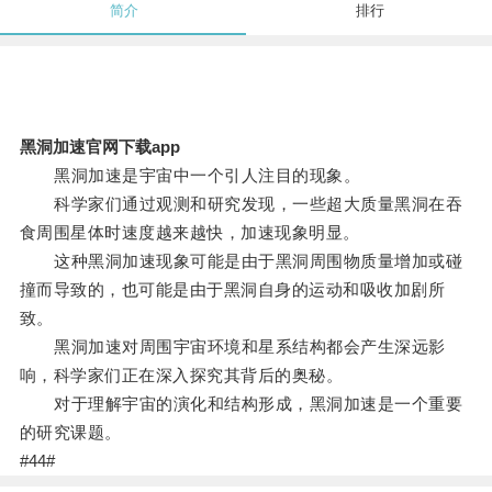
简介
排行
黑洞加速官网下载app
黑洞加速是宇宙中一个引人注目的现象。
科学家们通过观测和研究发现，一些超大质量黑洞在吞
食周围星体时速度越来越快，加速现象明显。
这种黑洞加速现象可能是由于黑洞周围物质量增加或碰
撞而导致的，也可能是由于黑洞自身的运动和吸收加剧所
致。
黑洞加速对周围宇宙环境和星系结构都会产生深远影
响，科学家们正在深入探究其背后的奥秘。
对于理解宇宙的演化和结构形成，黑洞加速是一个重要
的研究课题。
#44#