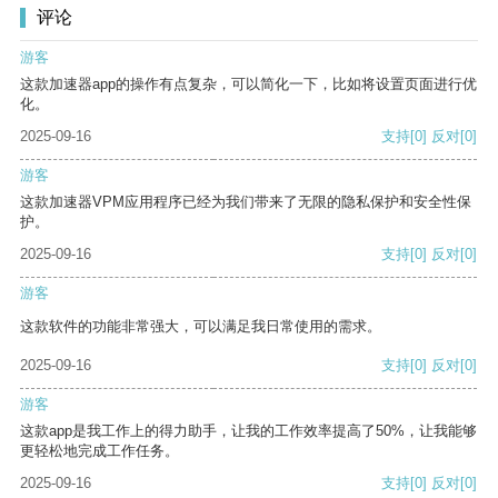
评论
游客
这款加速器app的操作有点复杂，可以简化一下，比如将设置页面进行优
化。
2025-09-16
支持
[0]
反对
[0]
游客
这款加速器VPM应用程序已经为我们带来了无限的隐私保护和安全性保
护。
2025-09-16
支持
[0]
反对
[0]
游客
这款软件的功能非常强大，可以满足我日常使用的需求。
2025-09-16
支持
[0]
反对
[0]
游客
这款app是我工作上的得力助手，让我的工作效率提高了50%，让我能够
更轻松地完成工作任务。
2025-09-16
支持
[0]
反对
[0]