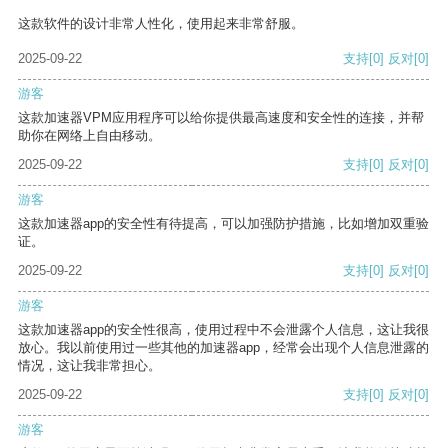
这款软件的设计非常人性化，使用起来非常舒服。
2025-09-22
支持
[0]
反对
[0]
游客
这款加速器VPM应用程序可以给你提供最高速度和安全性的连接，并帮
助你在网络上自由移动。
2025-09-22
支持
[0]
反对
[0]
游客
这款加速器app的安全性有待提高，可以加强防护措施，比如增加双重验
证。
2025-09-22
支持
[0]
反对
[0]
游客
这款加速器app的安全性很高，使用过程中不会泄露个人信息，这让我很
放心。我以前使用过一些其他的加速器app，经常会出现个人信息泄露的
情况，这让我非常担心。
2025-09-22
支持
[0]
反对
[0]
游客