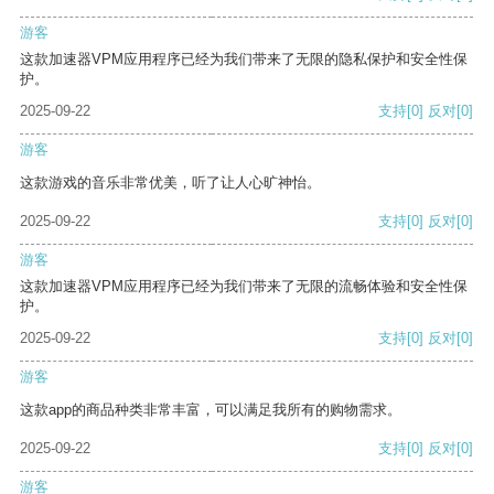
游客
这款加速器VPM应用程序已经为我们带来了无限的隐私保护和安全性保
护。
2025-09-22
支持
[0]
反对
[0]
游客
这款游戏的音乐非常优美，听了让人心旷神怡。
2025-09-22
支持
[0]
反对
[0]
游客
这款加速器VPM应用程序已经为我们带来了无限的流畅体验和安全性保
护。
2025-09-22
支持
[0]
反对
[0]
游客
这款app的商品种类非常丰富，可以满足我所有的购物需求。
2025-09-22
支持
[0]
反对
[0]
游客