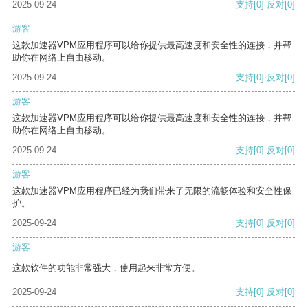
2025-09-24
支持
[0]
反对
[0]
游客
这款加速器VPM应用程序可以给你提供最高速度和安全性的连接，并帮
助你在网络上自由移动。
2025-09-24
支持
[0]
反对
[0]
游客
这款加速器VPM应用程序可以给你提供最高速度和安全性的连接，并帮
助你在网络上自由移动。
2025-09-24
支持
[0]
反对
[0]
游客
这款加速器VPM应用程序已经为我们带来了无限的流畅体验和安全性保
护。
2025-09-24
支持
[0]
反对
[0]
游客
这款软件的功能非常强大，使用起来非常方便。
2025-09-24
支持
[0]
反对
[0]