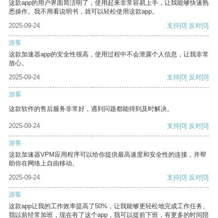
这款app的用户界面简洁明了，使用起来非常容易上手，让我能够快速熟
悉操作。我不用看说明书，就可以轻松使用这款app。
2025-09-24
支持
[0]
反对
[0]
游客
这款加速器app的安全性很高，使用过程中不会泄露个人信息，让我非常
放心。
2025-09-24
支持
[0]
反对
[0]
游客
这款软件的售后服务非常好，遇到问题都能得到及时解决。
2025-09-24
支持
[0]
反对
[0]
游客
这款加速器VPM应用程序可以给你提供最高速度和安全性的连接，并帮
助你在网络上自由移动。
2025-09-24
支持
[0]
反对
[0]
游客
这款app让我的工作效率提高了50%，让我能够更轻松地完成工作任务。
我以前经常加班，现在有了这个app，我可以提前下班，有更多的时间陪