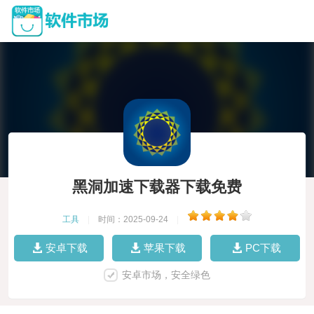
黑洞加速下载器下载免费
工具
|
时间：2025-09-24
|
安卓下载
苹果下载
PC下载
安卓市场，安全绿色