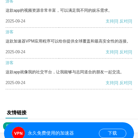
游客
这款app的视频资源非常丰富，可以满足我不同的娱乐需求。
2025-09-24
支持
[0]
反对
[0]
游客
这款加速器VPM应用程序可以给你提供全球覆盖和最高安全性的连接。
2025-09-24
支持
[0]
反对
[0]
游客
这款app就像我的社交平台，让我能够与志同道合的朋友一起交流。
2025-09-24
支持
[0]
反对
[0]
友情链接
网站地图
永久免费使用的加速器
下载