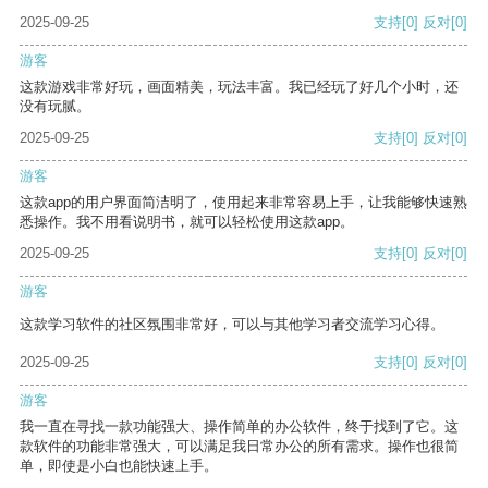
2025-09-25
支持
[0]
反对
[0]
游客
这款游戏非常好玩，画面精美，玩法丰富。我已经玩了好几个小时，还
没有玩腻。
2025-09-25
支持
[0]
反对
[0]
游客
这款app的用户界面简洁明了，使用起来非常容易上手，让我能够快速熟
悉操作。我不用看说明书，就可以轻松使用这款app。
2025-09-25
支持
[0]
反对
[0]
游客
这款学习软件的社区氛围非常好，可以与其他学习者交流学习心得。
2025-09-25
支持
[0]
反对
[0]
游客
我一直在寻找一款功能强大、操作简单的办公软件，终于找到了它。这
款软件的功能非常强大，可以满足我日常办公的所有需求。操作也很简
单，即使是小白也能快速上手。