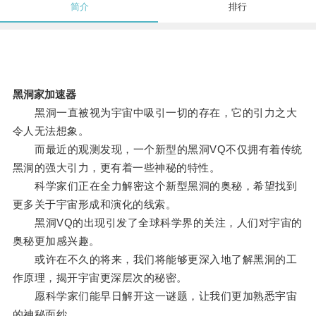
简介
排行
黑洞家加速器
黑洞一直被视为宇宙中吸引一切的存在，它的引力之大
令人无法想象。
而最近的观测发现，一个新型的黑洞VQ不仅拥有着传统
黑洞的强大引力，更有着一些神秘的特性。
科学家们正在全力解密这个新型黑洞的奥秘，希望找到
更多关于宇宙形成和演化的线索。
黑洞VQ的出现引发了全球科学界的关注，人们对宇宙的
奥秘更加感兴趣。
或许在不久的将来，我们将能够更深入地了解黑洞的工
作原理，揭开宇宙更深层次的秘密。
愿科学家们能早日解开这一谜题，让我们更加熟悉宇宙
的神秘面纱。