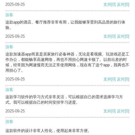
2025-09-25
支持
[0]
反对
[0]
游客
这款app的酒店、餐厅推荐非常有用，让我能够享受到高品质的旅行体
验。
2025-09-25
支持
[0]
反对
[0]
游客
这款加速器app简直是居家旅行必备神器，无论是看视频、玩游戏还是工
作办公，都能畅享高速网络，再也不用担心网速卡顿了。以前出差的时
候，经常因为网速慢而无法正常使用网络，现在有了这个app，我再也不
用担心了。
2025-09-25
支持
[0]
反对
[0]
游客
这款学习软件的学习方式非常灵活，可以根据自己的需求选择学习方
式。我可以根据自己的时间安排学习进度。
2025-09-25
支持
[0]
反对
[0]
游客
这款软件的设计非常人性化，使用起来非常方便。