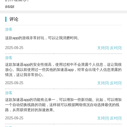
#44#
评论
游客
这款app的游戏非常好玩，可以让我消磨时间。
2025-09-25
支持
[0]
反对
[0]
游客
这款加速器app的安全性很高，使用过程中不会泄露个人信息，这让我很
放心。我以前使用过一些其他的加速器app，经常会出现个人信息泄露的
情况，这让我非常担心。
2025-09-25
支持
[0]
反对
[0]
游客
这款加速器app的功能有点单一，可以增加一些新功能。比如，可以增加
一个自动切换线路的功能，这样就可以根据网络情况自动选择最优的线
路，从而获得更好的加速效果。
2025-09-25
支持
[0]
反对
[0]