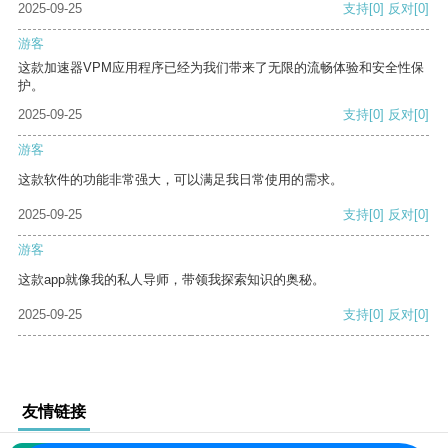
2025-09-25
支持
[0]
反对
[0]
游客
这款加速器VPM应用程序已经为我们带来了无限的流畅体验和安全性保
护。
2025-09-25
支持
[0]
反对
[0]
游客
这款软件的功能非常强大，可以满足我日常使用的需求。
2025-09-25
支持
[0]
反对
[0]
游客
这款app就像我的私人导师，带领我探索知识的奥秘。
2025-09-25
支持
[0]
反对
[0]
友情链接