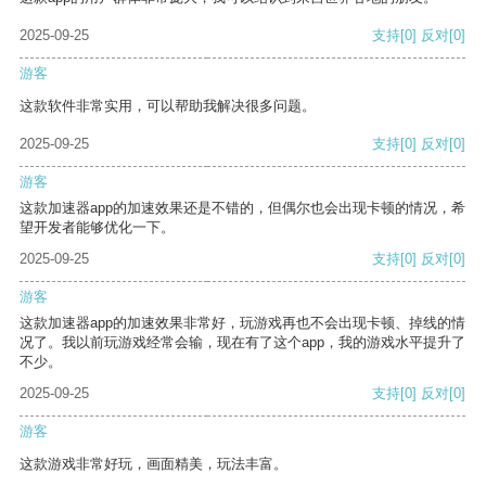
2025-09-25
支持
[0]
反对
[0]
游客
这款软件非常实用，可以帮助我解决很多问题。
2025-09-25
支持
[0]
反对
[0]
游客
这款加速器app的加速效果还是不错的，但偶尔也会出现卡顿的情况，希
望开发者能够优化一下。
2025-09-25
支持
[0]
反对
[0]
游客
这款加速器app的加速效果非常好，玩游戏再也不会出现卡顿、掉线的情
况了。我以前玩游戏经常会输，现在有了这个app，我的游戏水平提升了
不少。
2025-09-25
支持
[0]
反对
[0]
游客
这款游戏非常好玩，画面精美，玩法丰富。