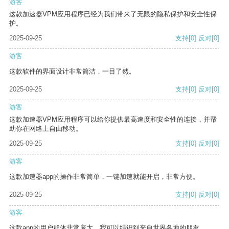
游客
这款加速器VPM应用程序已经为我们带来了无限的隐私保护和安全性保
护。
2025-09-25
支持
[0]
反对
[0]
游客
这款软件的界面设计非常简洁，一目了然。
2025-09-25
支持
[0]
反对
[0]
游客
这款加速器VPM应用程序可以给你提供最高速度和安全性的连接，并帮
助你在网络上自由移动。
2025-09-25
支持
[0]
反对
[0]
游客
这款加速器app的操作非常简单，一键加速就能开启，非常方便。
2025-09-25
支持
[0]
反对
[0]
游客
这款app的用户群体非常庞大，我可以结识到来自世界各地的朋友。