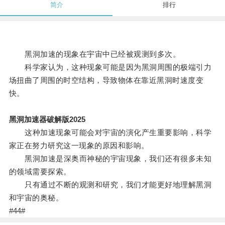
简介
排行
黑洞加速的现象在宇宙中已经被观测到多次。
科学家认为，这种现象可能是因为黑洞周围的极端引力
场扭曲了周围的时空结构，导致物体在靠近黑洞时速度变
快。
黑洞加速器破解版2025
这种加速现象可能会对宇宙的演化产生重要影响，科学
家正在努力研究这一现象的原因和影响。
黑洞加速是深奥而神秘的宇宙现象，我们还有很多未知
的领域需要探索。
只有通过不断的观测和研究，我们才能更好地理解黑洞
和宇宙的奥秘。
#44#