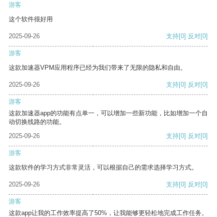
游客
这个软件很好用
2025-09-26
支持
[0]
反对
[0]
游客
这款加速器VPM应用程序已经为我们带来了无限的隐私和自由。
2025-09-26
支持
[0]
反对
[0]
游客
这款加速器app的功能有点单一，可以增加一些新功能，比如增加一个自
动切换线路的功能。
2025-09-26
支持
[0]
反对
[0]
游客
这款软件的学习方式非常灵活，可以根据自己的需求选择学习方式。
2025-09-26
支持
[0]
反对
[0]
游客
这款app让我的工作效率提高了50%，让我能够更轻松地完成工作任务。