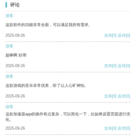
评论
游客
这款软件的功能非常全面，可以满足我所有需求。
2025-09-26
支持
[0]
反对
[0]
游客
超棒啊 好用
2025-09-26
支持
[0]
反对
[0]
游客
这款游戏的音乐非常优美，听了让人心旷神怡。
2025-09-26
支持
[0]
反对
[0]
游客
这款加速器app的操作有点复杂，可以简化一下，比如将设置页面进行优
化。
2025-09-26
支持
[0]
反对
[0]