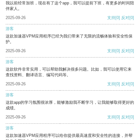
我以前经常加班，现在有了这个app，我可以提前下班，有更多的时间陪
伴家人。
2025-09-26
支持
[0]
反对
[0]
游客
这款加速器VPM应用程序已经为我们带来了无限的流畅体验和安全性保
护。
2025-09-26
支持
[0]
反对
[0]
游客
这款软件非常实用，可以帮助我解决很多问题。比如，我可以使用它来
查找资料、翻译语言、编写代码等。
2025-09-26
支持
[0]
反对
[0]
游客
这款app的学习氛围很浓厚，能够激励我不断学习，让我能够取得更好的
成绩。
2025-09-26
支持
[0]
反对
[0]
游客
这款加速器VPM应用程序可以给你提供最高速度和安全性的连接，并帮