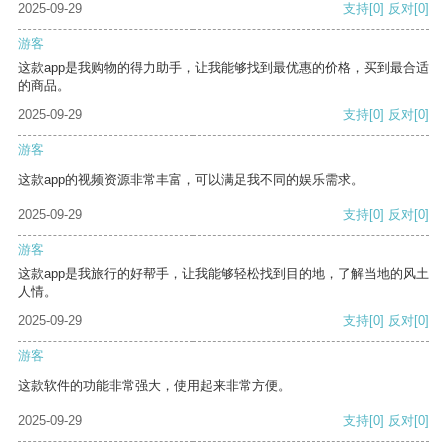
2025-09-29
支持
[0]
反对
[0]
游客
这款app是我购物的得力助手，让我能够找到最优惠的价格，买到最合适
的商品。
2025-09-29
支持
[0]
反对
[0]
游客
这款app的视频资源非常丰富，可以满足我不同的娱乐需求。
2025-09-29
支持
[0]
反对
[0]
游客
这款app是我旅行的好帮手，让我能够轻松找到目的地，了解当地的风土
人情。
2025-09-29
支持
[0]
反对
[0]
游客
这款软件的功能非常强大，使用起来非常方便。
2025-09-29
支持
[0]
反对
[0]