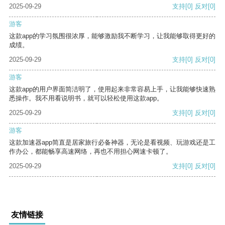
2025-09-29
支持
[0]
反对
[0]
游客
这款app的学习氛围很浓厚，能够激励我不断学习，让我能够取得更好的
成绩。
2025-09-29
支持
[0]
反对
[0]
游客
这款app的用户界面简洁明了，使用起来非常容易上手，让我能够快速熟
悉操作。我不用看说明书，就可以轻松使用这款app。
2025-09-29
支持
[0]
反对
[0]
游客
这款加速器app简直是居家旅行必备神器，无论是看视频、玩游戏还是工
作办公，都能畅享高速网络，再也不用担心网速卡顿了。
2025-09-29
支持
[0]
反对
[0]
友情链接