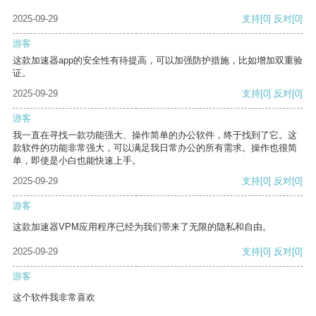
2025-09-29
支持
[0]
反对
[0]
游客
这款加速器app的安全性有待提高，可以加强防护措施，比如增加双重验
证。
2025-09-29
支持
[0]
反对
[0]
游客
我一直在寻找一款功能强大、操作简单的办公软件，终于找到了它。这
款软件的功能非常强大，可以满足我日常办公的所有需求。操作也很简
单，即使是小白也能快速上手。
2025-09-29
支持
[0]
反对
[0]
游客
这款加速器VPM应用程序已经为我们带来了无限的隐私和自由。
2025-09-29
支持
[0]
反对
[0]
游客
这个软件我非常喜欢