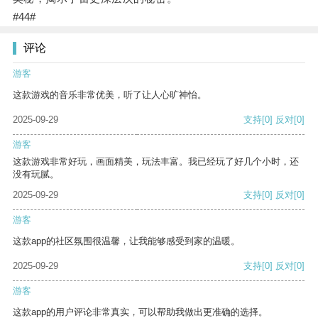
#44#
评论
游客
这款游戏的音乐非常优美，听了让人心旷神怡。
2025-09-29
支持
[0]
反对
[0]
游客
这款游戏非常好玩，画面精美，玩法丰富。我已经玩了好几个小时，还
没有玩腻。
2025-09-29
支持
[0]
反对
[0]
游客
这款app的社区氛围很温馨，让我能够感受到家的温暖。
2025-09-29
支持
[0]
反对
[0]
游客
这款app的用户评论非常真实，可以帮助我做出更准确的选择。