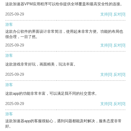
这款加速器VPM应用程序可以给你提供全球覆盖和最高安全性的连接。
2025-09-29
支持
[0]
反对
[0]
游客
这款办公软件的界面设计非常简洁，使用起来非常方便。功能的布局也
很合理，一目了然。
2025-09-29
支持
[0]
反对
[0]
游客
这款游戏非常好玩，画面精美，玩法丰富。
2025-09-29
支持
[0]
反对
[0]
游客
这款app的功能非常丰富，可以满足我不同的社交需求。
2025-09-29
支持
[0]
反对
[0]
游客
这款加速器app的客服很贴心，遇到问题都能及时解决，服务态度非常
好。