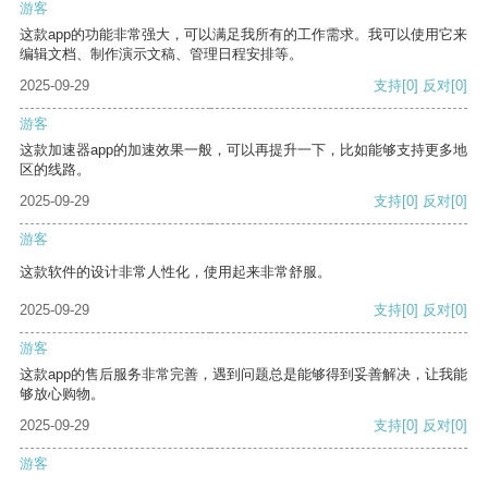
游客
这款app的功能非常强大，可以满足我所有的工作需求。我可以使用它来
编辑文档、制作演示文稿、管理日程安排等。
2025-09-29
支持
[0]
反对
[0]
游客
这款加速器app的加速效果一般，可以再提升一下，比如能够支持更多地
区的线路。
2025-09-29
支持
[0]
反对
[0]
游客
这款软件的设计非常人性化，使用起来非常舒服。
2025-09-29
支持
[0]
反对
[0]
游客
这款app的售后服务非常完善，遇到问题总是能够得到妥善解决，让我能
够放心购物。
2025-09-29
支持
[0]
反对
[0]
游客