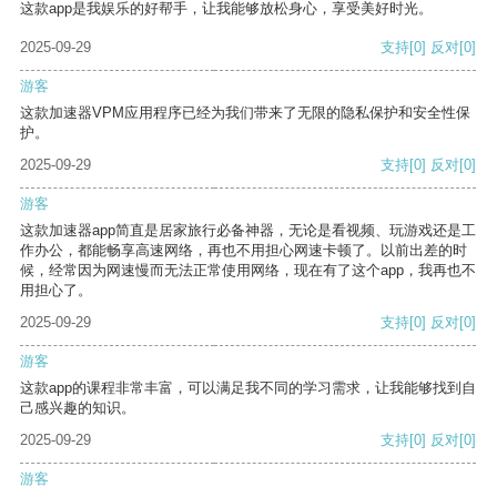
这款app是我娱乐的好帮手，让我能够放松身心，享受美好时光。
2025-09-29
支持
[0]
反对
[0]
游客
这款加速器VPM应用程序已经为我们带来了无限的隐私保护和安全性保
护。
2025-09-29
支持
[0]
反对
[0]
游客
这款加速器app简直是居家旅行必备神器，无论是看视频、玩游戏还是工
作办公，都能畅享高速网络，再也不用担心网速卡顿了。以前出差的时
候，经常因为网速慢而无法正常使用网络，现在有了这个app，我再也不
用担心了。
2025-09-29
支持
[0]
反对
[0]
游客
这款app的课程非常丰富，可以满足我不同的学习需求，让我能够找到自
己感兴趣的知识。
2025-09-29
支持
[0]
反对
[0]
游客