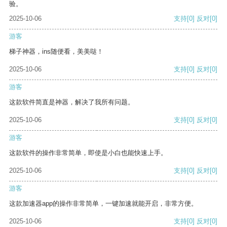
验。
2025-10-06
支持
[0]
反对
[0]
游客
梯子神器，ins随便看，美美哒！
2025-10-06
支持
[0]
反对
[0]
游客
这款软件简直是神器，解决了我所有问题。
2025-10-06
支持
[0]
反对
[0]
游客
这款软件的操作非常简单，即使是小白也能快速上手。
2025-10-06
支持
[0]
反对
[0]
游客
这款加速器app的操作非常简单，一键加速就能开启，非常方便。
2025-10-06
支持
[0]
反对
[0]