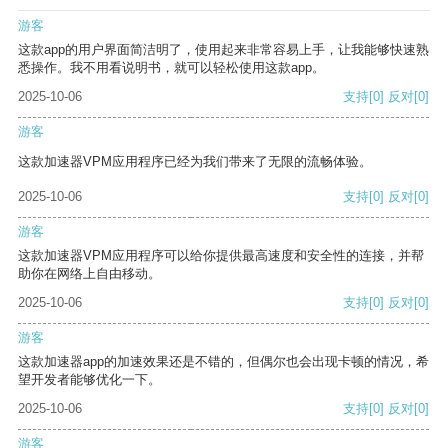
游客
这款app的用户界面简洁明了，使用起来非常容易上手，让我能够快速熟
悉操作。我不用看说明书，就可以轻松使用这款app。
2025-10-06
支持
[0]
反对
[0]
游客
这款加速器VPM应用程序已经为我们带来了无限的流畅体验。
2025-10-06
支持
[0]
反对
[0]
游客
这款加速器VPM应用程序可以给你提供最高速度和安全性的连接，并帮
助你在网络上自由移动。
2025-10-06
支持
[0]
反对
[0]
游客
这款加速器app的加速效果还是不错的，但偶尔也会出现卡顿的情况，希
望开发者能够优化一下。
2025-10-06
支持
[0]
反对
[0]
游客