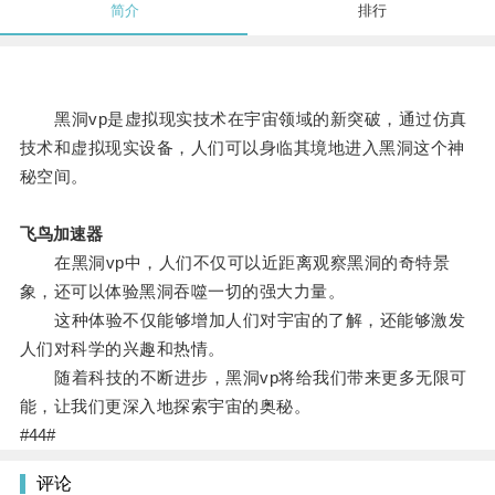
简介
排行
黑洞vp是虚拟现实技术在宇宙领域的新突破，通过仿真
技术和虚拟现实设备，人们可以身临其境地进入黑洞这个神
秘空间。
飞鸟加速器
在黑洞vp中，人们不仅可以近距离观察黑洞的奇特景
象，还可以体验黑洞吞噬一切的强大力量。
这种体验不仅能够增加人们对宇宙的了解，还能够激发
人们对科学的兴趣和热情。
随着科技的不断进步，黑洞vp将给我们带来更多无限可
能，让我们更深入地探索宇宙的奥秘。
#44#
评论