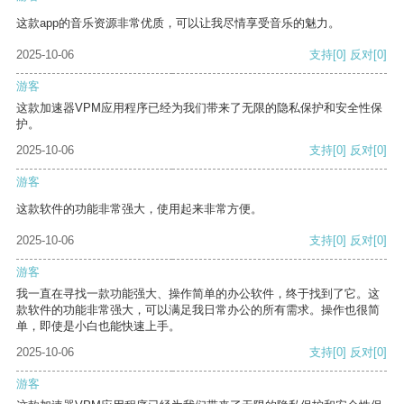
这款app的音乐资源非常优质，可以让我尽情享受音乐的魅力。
2025-10-06
支持
[0]
反对
[0]
游客
这款加速器VPM应用程序已经为我们带来了无限的隐私保护和安全性保
护。
2025-10-06
支持
[0]
反对
[0]
游客
这款软件的功能非常强大，使用起来非常方便。
2025-10-06
支持
[0]
反对
[0]
游客
我一直在寻找一款功能强大、操作简单的办公软件，终于找到了它。这
款软件的功能非常强大，可以满足我日常办公的所有需求。操作也很简
单，即使是小白也能快速上手。
2025-10-06
支持
[0]
反对
[0]
游客