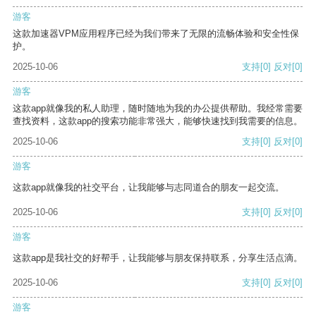
游客
这款加速器VPM应用程序已经为我们带来了无限的流畅体验和安全性保
护。
2025-10-06
支持
[0]
反对
[0]
游客
这款app就像我的私人助理，随时随地为我的办公提供帮助。我经常需要
查找资料，这款app的搜索功能非常强大，能够快速找到我需要的信息。
2025-10-06
支持
[0]
反对
[0]
游客
这款app就像我的社交平台，让我能够与志同道合的朋友一起交流。
2025-10-06
支持
[0]
反对
[0]
游客
这款app是我社交的好帮手，让我能够与朋友保持联系，分享生活点滴。
2025-10-06
支持
[0]
反对
[0]
游客