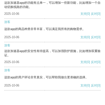
这款加速器app的功能有点单一，可以增加一些新功能，比如增加一个自
动切换线路的功能。
2025-10-06
支持
[0]
反对
[0]
游客
这款app的商品种类非常丰富，可以满足我所有的购物需求。
2025-10-06
支持
[0]
反对
[0]
游客
这款加速器app的安全性有待提高，可以加强防护措施，比如增加双重验
证。
2025-10-06
支持
[0]
反对
[0]
游客
这款app的用户评论非常真实，可以帮助我做出更准确的选择。
2025-10-06
支持
[0]
反对
[0]