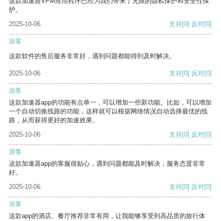
这款加速器VPM应用程序已经为我们带来了无限的隐私保护和安全性保
护。
2025-10-06
支持
[0]
反对
[0]
游客
这款软件的售后服务非常好，遇到问题都能得到及时解决。
2025-10-06
支持
[0]
反对
[0]
游客
这款加速器app的功能有点单一，可以增加一些新功能。比如，可以增加
一个自动切换线路的功能，这样就可以根据网络情况自动选择最优的线
路，从而获得更好的加速效果。
2025-10-06
支持
[0]
反对
[0]
游客
这款加速器app的客服很贴心，遇到问题都能及时解决，服务态度非常
好。
2025-10-06
支持
[0]
反对
[0]
游客
这款app的酒店、餐厅推荐非常有用，让我能够享受到高品质的旅行体