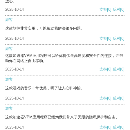
放心。
2025-10-14
支持
[0]
反对
[0]
游客
这款软件非常实用，可以帮助我解决很多问题。
2025-10-14
支持
[0]
反对
[0]
游客
这款加速器VPM应用程序可以给你提供最高速度和安全性的连接，并帮
助你在网络上自由移动。
2025-10-14
支持
[0]
反对
[0]
游客
这款游戏的音乐非常优美，听了让人心旷神怡。
2025-10-14
支持
[0]
反对
[0]
游客
这款加速器VPM应用程序已经为我们带来了无限的隐私保护和自由。
2025-10-14
支持
[0]
反对
[0]