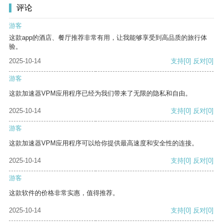
评论
游客
这款app的酒店、餐厅推荐非常有用，让我能够享受到高品质的旅行体
验。
2025-10-14
支持
[0]
反对
[0]
游客
这款加速器VPM应用程序已经为我们带来了无限的隐私和自由。
2025-10-14
支持
[0]
反对
[0]
游客
这款加速器VPM应用程序可以给你提供最高速度和安全性的连接。
2025-10-14
支持
[0]
反对
[0]
游客
这款软件的价格非常实惠，值得推荐。
2025-10-14
支持
[0]
反对
[0]