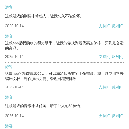
游客
这款游戏的剧情非常感人，让我久久不能忘怀。
2025-10-14
支持
[0]
反对
[0]
游客
这款app是我购物的得力助手，让我能够找到最优惠的价格，买到最合适
的商品。
2025-10-14
支持
[0]
反对
[0]
游客
这款app的功能非常强大，可以满足我所有的工作需求。我可以使用它来
编辑文档、制作演示文稿、管理日程安排等。
2025-10-14
支持
[0]
反对
[0]
游客
这款游戏的音乐非常优美，听了让人心旷神怡。
2025-10-14
支持
[0]
反对
[0]
游客