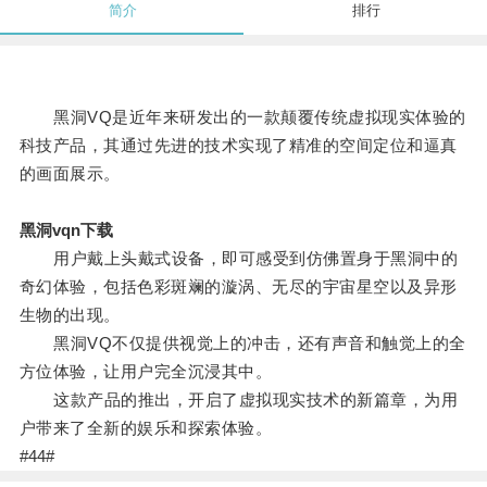
简介
排行
黑洞VQ是近年来研发出的一款颠覆传统虚拟现实体验的
科技产品，其通过先进的技术实现了精准的空间定位和逼真
的画面展示。
黑洞vqn下载
用户戴上头戴式设备，即可感受到仿佛置身于黑洞中的
奇幻体验，包括色彩斑斓的漩涡、无尽的宇宙星空以及异形
生物的出现。
黑洞VQ不仅提供视觉上的冲击，还有声音和触觉上的全
方位体验，让用户完全沉浸其中。
这款产品的推出，开启了虚拟现实技术的新篇章，为用
户带来了全新的娱乐和探索体验。
#44#