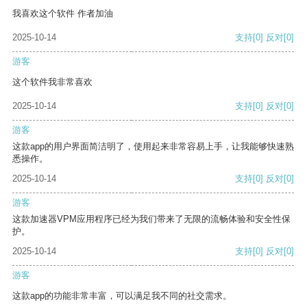
我喜欢这个软件 作者加油
2025-10-14
支持
[0]
反对
[0]
游客
这个软件我非常喜欢
2025-10-14
支持
[0]
反对
[0]
游客
这款app的用户界面简洁明了，使用起来非常容易上手，让我能够快速熟
悉操作。
2025-10-14
支持
[0]
反对
[0]
游客
这款加速器VPM应用程序已经为我们带来了无限的流畅体验和安全性保
护。
2025-10-14
支持
[0]
反对
[0]
游客
这款app的功能非常丰富，可以满足我不同的社交需求。