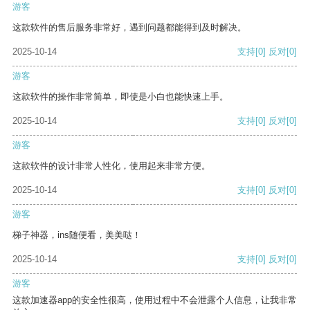
游客
这款软件的售后服务非常好，遇到问题都能得到及时解决。
2025-10-14
支持
[0]
反对
[0]
游客
这款软件的操作非常简单，即使是小白也能快速上手。
2025-10-14
支持
[0]
反对
[0]
游客
这款软件的设计非常人性化，使用起来非常方便。
2025-10-14
支持
[0]
反对
[0]
游客
梯子神器，ins随便看，美美哒！
2025-10-14
支持
[0]
反对
[0]
游客
这款加速器app的安全性很高，使用过程中不会泄露个人信息，让我非常