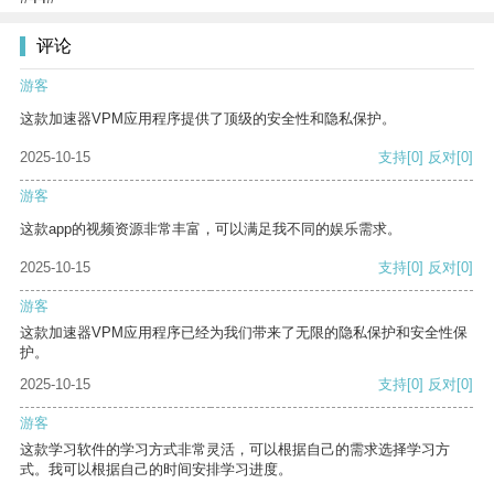
评论
游客
这款加速器VPM应用程序提供了顶级的安全性和隐私保护。
2025-10-15
支持
[0]
反对
[0]
游客
这款app的视频资源非常丰富，可以满足我不同的娱乐需求。
2025-10-15
支持
[0]
反对
[0]
游客
这款加速器VPM应用程序已经为我们带来了无限的隐私保护和安全性保
护。
2025-10-15
支持
[0]
反对
[0]
游客
这款学习软件的学习方式非常灵活，可以根据自己的需求选择学习方
式。我可以根据自己的时间安排学习进度。