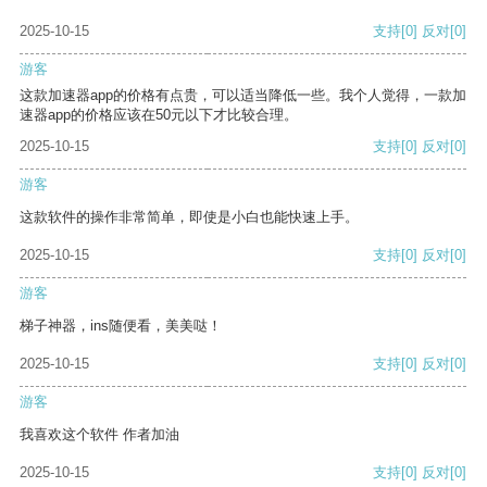
2025-10-15
支持
[0]
反对
[0]
游客
这款加速器app的价格有点贵，可以适当降低一些。我个人觉得，一款加
速器app的价格应该在50元以下才比较合理。
2025-10-15
支持
[0]
反对
[0]
游客
这款软件的操作非常简单，即使是小白也能快速上手。
2025-10-15
支持
[0]
反对
[0]
游客
梯子神器，ins随便看，美美哒！
2025-10-15
支持
[0]
反对
[0]
游客
我喜欢这个软件 作者加油
2025-10-15
支持
[0]
反对
[0]