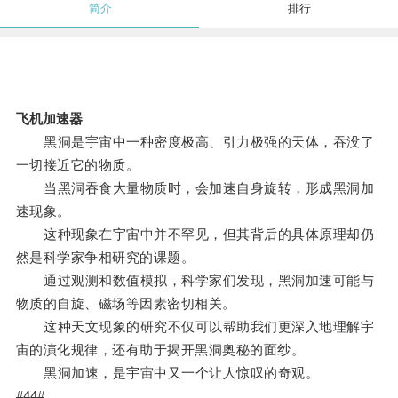
简介
排行
飞机加速器
黑洞是宇宙中一种密度极高、引力极强的天体，吞没了
一切接近它的物质。
当黑洞吞食大量物质时，会加速自身旋转，形成黑洞加
速现象。
这种现象在宇宙中并不罕见，但其背后的具体原理却仍
然是科学家争相研究的课题。
通过观测和数值模拟，科学家们发现，黑洞加速可能与
物质的自旋、磁场等因素密切相关。
这种天文现象的研究不仅可以帮助我们更深入地理解宇
宙的演化规律，还有助于揭开黑洞奥秘的面纱。
黑洞加速，是宇宙中又一个让人惊叹的奇观。
#44#