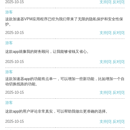
2025-10-15
支持
[0]
反对
[0]
游客
这款加速器VPM应用程序已经为我们带来了无限的隐私保护和安全性保
护。
2025-10-15
支持
[0]
反对
[0]
游客
这款app就像我的财务顾问，让我能够省钱又省心。
2025-10-15
支持
[0]
反对
[0]
游客
这款加速器app的功能有点单一，可以增加一些新功能，比如增加一个自
动切换线路的功能。
2025-10-15
支持
[0]
反对
[0]
游客
这款app的用户评论非常真实，可以帮助我做出更准确的选择。
2025-10-15
支持
[0]
反对
[0]