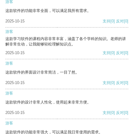
游客
这款软件的功能非常全面，可以满足我所有需求。
2025-10-15
支持
[0]
反对
[0]
游客
这款学习软件的课程内容非常丰富，涵盖了各个学科的知识。老师的讲
解非常生动，让我能够轻松理解知识点。
2025-10-15
支持
[0]
反对
[0]
游客
这款软件的界面设计非常简洁，一目了然。
2025-10-15
支持
[0]
反对
[0]
游客
这款软件的设计非常人性化，使用起来非常方便。
2025-10-15
支持
[0]
反对
[0]
游客
这款软件的功能非常强大，可以满足我日常使用的需求。