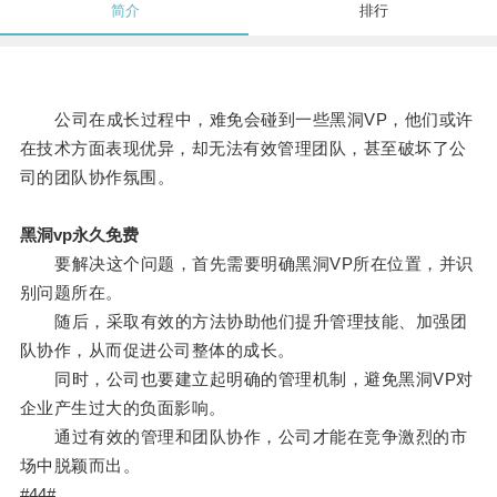
简介
排行
公司在成长过程中，难免会碰到一些黑洞VP，他们或许
在技术方面表现优异，却无法有效管理团队，甚至破坏了公
司的团队协作氛围。
黑洞vp永久免费
要解决这个问题，首先需要明确黑洞VP所在位置，并识
别问题所在。
随后，采取有效的方法协助他们提升管理技能、加强团
队协作，从而促进公司整体的成长。
同时，公司也要建立起明确的管理机制，避免黑洞VP对
企业产生过大的负面影响。
通过有效的管理和团队协作，公司才能在竞争激烈的市
场中脱颖而出。
#44#