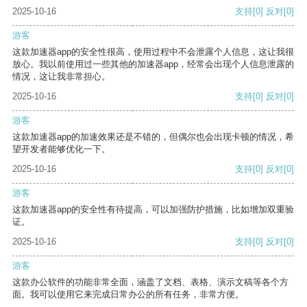
2025-10-16
支持
[0]
反对
[0]
游客
这款加速器app的安全性很高，使用过程中不会泄露个人信息，这让我很
放心。我以前使用过一些其他的加速器app，经常会出现个人信息泄露的
情况，这让我非常担心。
2025-10-16
支持
[0]
反对
[0]
游客
这款加速器app的加速效果还是不错的，但偶尔也会出现卡顿的情况，希
望开发者能够优化一下。
2025-10-16
支持
[0]
反对
[0]
游客
这款加速器app的安全性有待提高，可以加强防护措施，比如增加双重验
证。
2025-10-16
支持
[0]
反对
[0]
游客
这款办公软件的功能非常全面，涵盖了文档、表格、演示文稿等各个方
面。我可以使用它来完成日常办公的所有任务，非常方便。