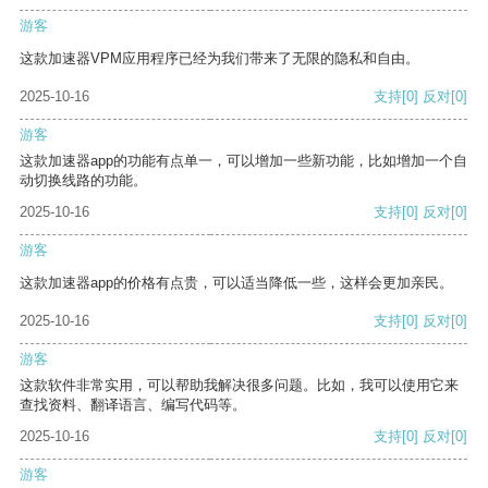
游客
这款加速器VPM应用程序已经为我们带来了无限的隐私和自由。
2025-10-16
支持
[0]
反对
[0]
游客
这款加速器app的功能有点单一，可以增加一些新功能，比如增加一个自
动切换线路的功能。
2025-10-16
支持
[0]
反对
[0]
游客
这款加速器app的价格有点贵，可以适当降低一些，这样会更加亲民。
2025-10-16
支持
[0]
反对
[0]
游客
这款软件非常实用，可以帮助我解决很多问题。比如，我可以使用它来
查找资料、翻译语言、编写代码等。
2025-10-16
支持
[0]
反对
[0]
游客