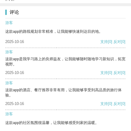
评论
游客
这款app的路线规划非常精准，让我能够快速到达目的地。
2025-10-16
支持
[0]
反对
[0]
游客
这款app是我学习路上的良师益友，让我能够随时随地学习新知识，拓宽
视野。
2025-10-16
支持
[0]
反对
[0]
游客
这款app的酒店、餐厅推荐非常有用，让我能够享受到高品质的旅行体
验。
2025-10-16
支持
[0]
反对
[0]
游客
这款app的社区氛围很温馨，让我能够感受到家的温暖。