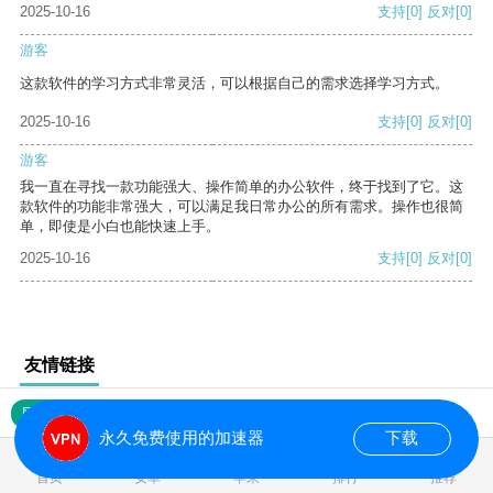
2025-10-16
支持
[0]
反对
[0]
游客
这款软件的学习方式非常灵活，可以根据自己的需求选择学习方式。
2025-10-16
支持
[0]
反对
[0]
游客
我一直在寻找一款功能强大、操作简单的办公软件，终于找到了它。这
款软件的功能非常强大，可以满足我日常办公的所有需求。操作也很简
单，即使是小白也能快速上手。
2025-10-16
支持
[0]
反对
[0]
友情链接
网站地图
永久免费使用的加速器
下载
0.021212s
首页
安卓
苹果
排行
推荐