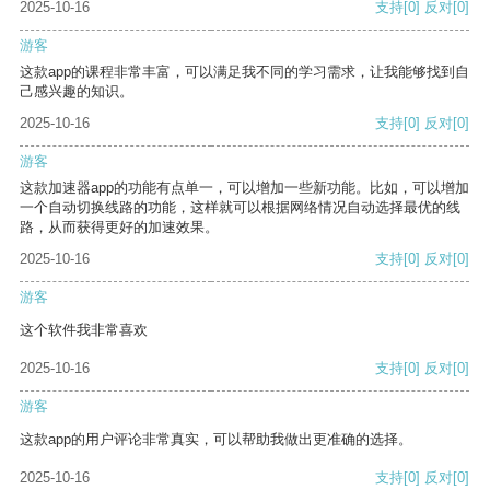
2025-10-16
支持
[0]
反对
[0]
游客
这款app的课程非常丰富，可以满足我不同的学习需求，让我能够找到自
己感兴趣的知识。
2025-10-16
支持
[0]
反对
[0]
游客
这款加速器app的功能有点单一，可以增加一些新功能。比如，可以增加
一个自动切换线路的功能，这样就可以根据网络情况自动选择最优的线
路，从而获得更好的加速效果。
2025-10-16
支持
[0]
反对
[0]
游客
这个软件我非常喜欢
2025-10-16
支持
[0]
反对
[0]
游客
这款app的用户评论非常真实，可以帮助我做出更准确的选择。
2025-10-16
支持
[0]
反对
[0]