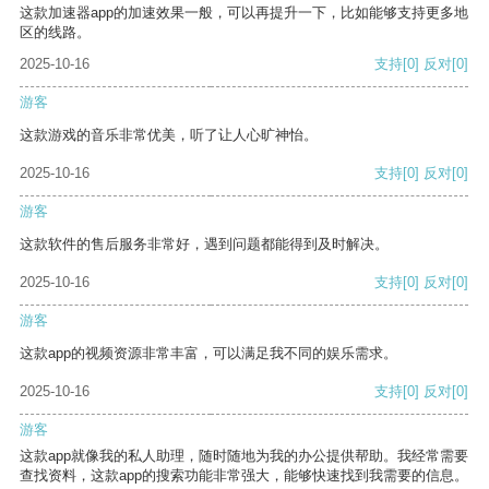
这款加速器app的加速效果一般，可以再提升一下，比如能够支持更多地
区的线路。
2025-10-16
支持
[0]
反对
[0]
游客
这款游戏的音乐非常优美，听了让人心旷神怡。
2025-10-16
支持
[0]
反对
[0]
游客
这款软件的售后服务非常好，遇到问题都能得到及时解决。
2025-10-16
支持
[0]
反对
[0]
游客
这款app的视频资源非常丰富，可以满足我不同的娱乐需求。
2025-10-16
支持
[0]
反对
[0]
游客
这款app就像我的私人助理，随时随地为我的办公提供帮助。我经常需要
查找资料，这款app的搜索功能非常强大，能够快速找到我需要的信息。