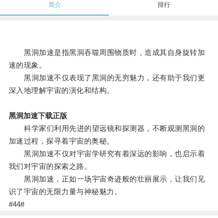
简介
排行
黑洞加速是指黑洞吞噬周围物质时，造成其自身旋转加
速的现象。
黑洞加速不仅表现了黑洞的无穷魅力，还有助于我们更
深入地理解宇宙的演化和结构。
黑洞加速下载正版
科学家们利用先进的望远镜和探测器，不断观测黑洞的
加速过程，探寻着宇宙的奥秘。
黑洞加速不仅对宇宙学研究有着深远的影响，也启示着
我们对宇宙的探索之路。
黑洞加速，正如一场宇宙奇迹般的壮丽展示，让我们见
识了宇宙的无限力量与神秘魅力。
#44#