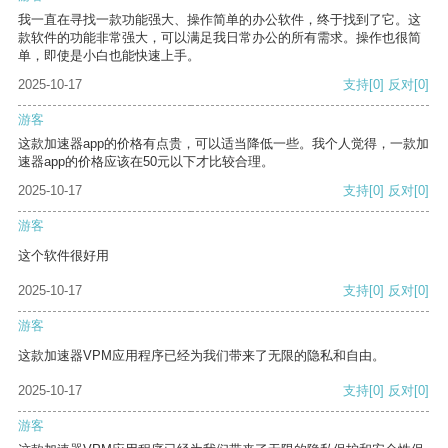
我一直在寻找一款功能强大、操作简单的办公软件，终于找到了它。这
款软件的功能非常强大，可以满足我日常办公的所有需求。操作也很简
单，即使是小白也能快速上手。
2025-10-17
支持
[0]
反对
[0]
游客
这款加速器app的价格有点贵，可以适当降低一些。我个人觉得，一款加
速器app的价格应该在50元以下才比较合理。
2025-10-17
支持
[0]
反对
[0]
游客
这个软件很好用
2025-10-17
支持
[0]
反对
[0]
游客
这款加速器VPM应用程序已经为我们带来了无限的隐私和自由。
2025-10-17
支持
[0]
反对
[0]
游客