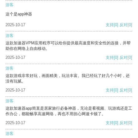
游客
这个是app神器
2025-10-17
支持
[0]
反对
[0]
游客
这款加速器VPM应用程序可以给你提供最高速度和安全性的连接，并帮
助你在网络上自由移动。
2025-10-17
支持
[0]
反对
[0]
游客
这款游戏非常好玩，画面精美，玩法丰富。我已经玩了好几个小时，还
没有玩腻。
2025-10-17
支持
[0]
反对
[0]
游客
这款加速器app简直是居家旅行必备神器，无论是看视频、玩游戏还是工
作办公，都能畅享高速网络，再也不用担心网速卡顿了。
2025-10-17
支持
[0]
反对
[0]
游客