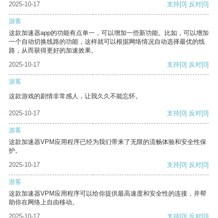
2025-10-17
支持
[0]
反对
[0]
游客
这款加速器app的功能有点单一，可以增加一些新功能。比如，可以增加
一个自动切换线路的功能，这样就可以根据网络情况自动选择最优的线
路，从而获得更好的加速效果。
2025-10-17
支持
[0]
反对
[0]
游客
这款游戏的剧情非常感人，让我久久不能忘怀。
2025-10-17
支持
[0]
反对
[0]
游客
这款加速器VPM应用程序已经为我们带来了无限的流畅体验和安全性保
护。
2025-10-17
支持
[0]
反对
[0]
游客
这款加速器VPM应用程序可以给你提供最高速度和安全性的连接，并帮
助你在网络上自由移动。
2025-10-17
支持
[0]
反对
[0]