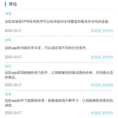
评论
游客
这款加速器VPM应用程序可以给你提供全球覆盖和最高安全性的连接。
2025-10-17
支持
[0]
反对
[0]
游客
这款app的功能非常丰富，可以满足我不同的社交需求。
2025-10-17
支持
[0]
反对
[0]
游客
这款app是我购物的得力助手，让我能够找到最优惠的价格，买到最合适
的商品。
2025-10-17
支持
[0]
反对
[0]
游客
这款app的学习氛围很浓厚，能够激励我不断学习，让我能够取得更好的
成绩。
2025-10-17
支持
[0]
反对
[0]