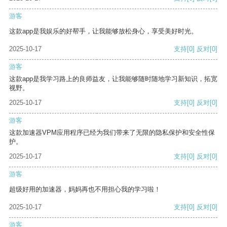
游客
这款app是我娱乐的好帮手，让我能够放松身心，享受美好时光。
2025-10-17
支持
[0]
反对
[0]
游客
这款app是我学习路上的良师益友，让我能够随时随地学习新知识，拓宽
视野。
2025-10-17
支持
[0]
反对
[0]
游客
这款加速器VPM应用程序已经为我们带来了无限的隐私保护和安全性保
护。
2025-10-17
支持
[0]
反对
[0]
游客
超级好用的加速器，妈妈再也不用担心我的学习啦！
2025-10-17
支持
[0]
反对
[0]
游客