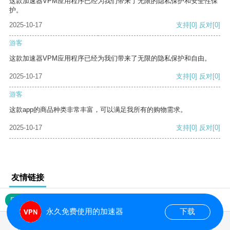
这款加速器VPM应用程序已经为我们带来了无限的隐私保护和安全性保
护。
2025-10-17
支持
[0]
反对
[0]
游客
这款加速器VPM应用程序已经为我们带来了无限的隐私保护和自由。
2025-10-17
支持
[0]
反对
[0]
游客
这款app的商品种类非常丰富，可以满足我所有的购物需求。
2025-10-17
支持
[0]
反对
[0]
友情链接
网站地图
永久免费使用的加速器
下载
0.017815s