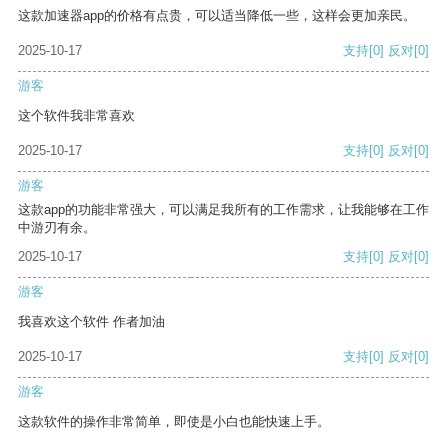
这款加速器app的价格有点贵，可以适当降低一些，这样会更加亲民。
2025-10-17
支持
[0]
反对
[0]
游客
这个软件我非常喜欢
2025-10-17
支持
[0]
反对
[0]
游客
这款app的功能非常强大，可以满足我所有的工作需求，让我能够在工作
中游刃有余。
2025-10-17
支持
[0]
反对
[0]
游客
我喜欢这个软件 作者加油
2025-10-17
支持
[0]
反对
[0]
游客
这款软件的操作非常简单，即使是小白也能快速上手。