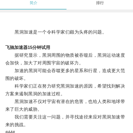
简介
排行
黑洞加速是一个令科学家们颇为头疼的问题。
飞驰加速器15分钟试用
据研究显示，黑洞周围的物质被吞噬后，黑洞运动速度
会加快，加大了对周围宇宙的破坏力。
加速的黑洞可能会吞噬更多的星系和行星，造成更大范
围的破坏。
科学家们正在努力研究黑洞加速的原因，希望找到解决
方案来遏制黑洞的加速过程。
黑洞加速不仅对宇宙有潜在的危害，也给人类和地球带
来了巨大的威胁。
我们需要关注这一问题，并寻找途径来应对黑洞加速带
来的挑战。
#44#