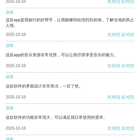
2025-10-18
支持
[0]
反对
[0]
游客
这款app是我旅行的好帮手，让我能够轻松找到目的地，了解当地的风土
人情。
2025-10-18
支持
[0]
反对
[0]
游客
这款app的音乐资源非常优质，可以让我尽情享受音乐的魅力。
2025-10-18
支持
[0]
反对
[0]
游客
这款软件的界面设计非常简洁，一目了然。
2025-10-18
支持
[0]
反对
[0]
游客
这款软件的功能非常强大，可以满足我日常使用的需求。
2025-10-18
支持
[0]
反对
[0]
游客