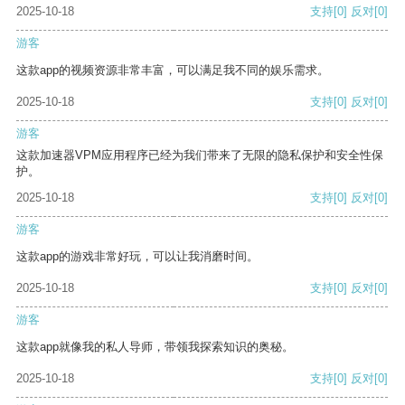
2025-10-18
支持
[0]
反对
[0]
游客
这款app的视频资源非常丰富，可以满足我不同的娱乐需求。
2025-10-18
支持
[0]
反对
[0]
游客
这款加速器VPM应用程序已经为我们带来了无限的隐私保护和安全性保
护。
2025-10-18
支持
[0]
反对
[0]
游客
这款app的游戏非常好玩，可以让我消磨时间。
2025-10-18
支持
[0]
反对
[0]
游客
这款app就像我的私人导师，带领我探索知识的奥秘。
2025-10-18
支持
[0]
反对
[0]