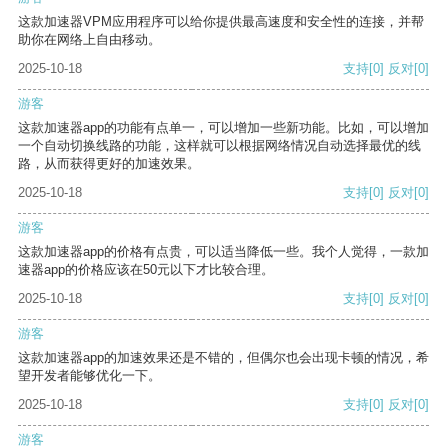
这款加速器VPM应用程序可以给你提供最高速度和安全性的连接，并帮
助你在网络上自由移动。
2025-10-18
支持
[0]
反对
[0]
游客
这款加速器app的功能有点单一，可以增加一些新功能。比如，可以增加
一个自动切换线路的功能，这样就可以根据网络情况自动选择最优的线
路，从而获得更好的加速效果。
2025-10-18
支持
[0]
反对
[0]
游客
这款加速器app的价格有点贵，可以适当降低一些。我个人觉得，一款加
速器app的价格应该在50元以下才比较合理。
2025-10-18
支持
[0]
反对
[0]
游客
这款加速器app的加速效果还是不错的，但偶尔也会出现卡顿的情况，希
望开发者能够优化一下。
2025-10-18
支持
[0]
反对
[0]
游客