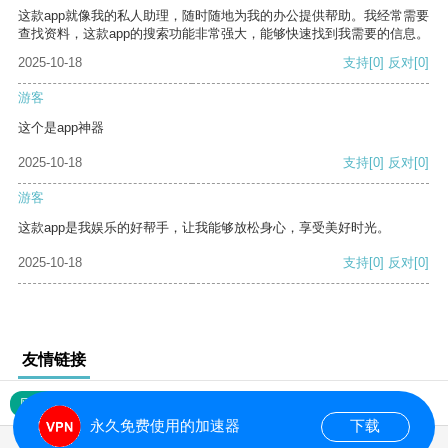
这款app就像我的私人助理，随时随地为我的办公提供帮助。我经常需要
查找资料，这款app的搜索功能非常强大，能够快速找到我需要的信息。
2025-10-18
支持
[0]
反对
[0]
游客
这个是app神器
2025-10-18
支持
[0]
反对
[0]
游客
这款app是我娱乐的好帮手，让我能够放松身心，享受美好时光。
2025-10-18
支持
[0]
反对
[0]
友情链接
网站地图
永久免费使用的加速器
下载