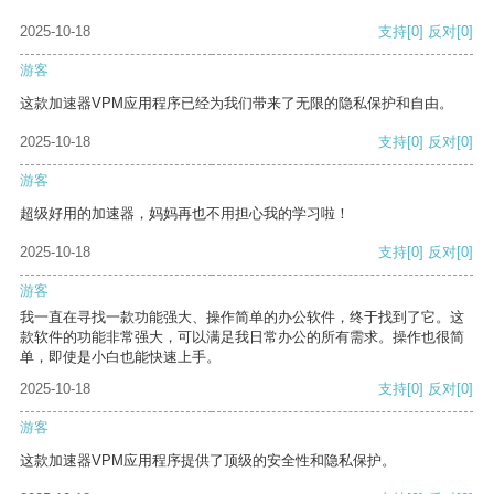
2025-10-18
支持
[0]
反对
[0]
游客
这款加速器VPM应用程序已经为我们带来了无限的隐私保护和自由。
2025-10-18
支持
[0]
反对
[0]
游客
超级好用的加速器，妈妈再也不用担心我的学习啦！
2025-10-18
支持
[0]
反对
[0]
游客
我一直在寻找一款功能强大、操作简单的办公软件，终于找到了它。这
款软件的功能非常强大，可以满足我日常办公的所有需求。操作也很简
单，即使是小白也能快速上手。
2025-10-18
支持
[0]
反对
[0]
游客
这款加速器VPM应用程序提供了顶级的安全性和隐私保护。