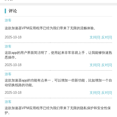
评论
游客
这款加速器VPM应用程序已经为我们带来了无限的流畅体验。
2025-10-18
支持
[0]
反对
[0]
游客
这款app的用户界面简洁明了，使用起来非常容易上手，让我能够快速熟
悉操作。
2025-10-18
支持
[0]
反对
[0]
游客
这款加速器app的功能有点单一，可以增加一些新功能，比如增加一个自
动切换线路的功能。
2025-10-18
支持
[0]
反对
[0]
游客
这款加速器VPM应用程序已经为我们带来了无限的隐私保护和安全性保
护。