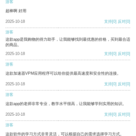
游客
超棒啊 好用
2025-10-18
支持
[0]
反对
[0]
游客
这款app是我购物的得力助手，让我能够找到最优惠的价格，买到最合适
的商品。
2025-10-18
支持
[0]
反对
[0]
游客
这款加速器VPM应用程序可以给你提供最高速度和安全性的连接。
2025-10-18
支持
[0]
反对
[0]
游客
这款app的老师非常专业，教学水平很高，让我能够学到实用的知识。
2025-10-18
支持
[0]
反对
[0]
游客
这款软件的学习方式非常灵活，可以根据自己的需求选择学习方式。