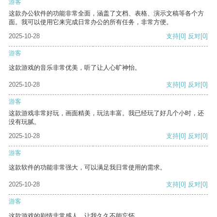
游客
这款办公软件的功能非常全面，涵盖了文档、表格、演示文稿等各个方
面。我可以使用它来完成日常办公的所有任务，非常方便。
2025-10-28
支持
[0]
反对
[0]
游客
这款游戏的音乐非常优美，听了让人心旷神怡。
2025-10-28
支持
[0]
反对
[0]
游客
这款游戏非常好玩，画面精美，玩法丰富。我已经玩了好几个小时，还
没有玩腻。
2025-10-28
支持
[0]
反对
[0]
游客
这款软件的功能非常强大，可以满足我日常使用的需求。
2025-10-28
支持
[0]
反对
[0]
游客
这款游戏的剧情非常感人，让我久久不能忘怀。