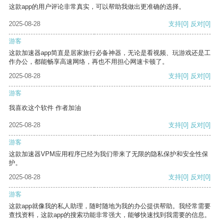
这款app的用户评论非常真实，可以帮助我做出更准确的选择。
2025-08-28
支持
[0]
反对
[0]
游客
这款加速器app简直是居家旅行必备神器，无论是看视频、玩游戏还是工
作办公，都能畅享高速网络，再也不用担心网速卡顿了。
2025-08-28
支持
[0]
反对
[0]
游客
我喜欢这个软件 作者加油
2025-08-28
支持
[0]
反对
[0]
游客
这款加速器VPM应用程序已经为我们带来了无限的隐私保护和安全性保
护。
2025-08-28
支持
[0]
反对
[0]
游客
这款app就像我的私人助理，随时随地为我的办公提供帮助。我经常需要
查找资料，这款app的搜索功能非常强大，能够快速找到我需要的信息。