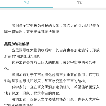
简介
排行
黑洞是宇宙中极为神秘的天体，其强大的引力场能够吞
噬一切物质，甚至光线都无法逃脱。
黑洞加速破解版
当黑洞吞噬大量的物质时，其自身也会加速旋转，形成
所谓的“黑洞加速”现象。
这种加速会释放出巨大的能量，激起宇宙中的强烈变
化。
黑洞加速对于宇宙的演化起着至关重要的作用，它可以
影响星系的形成和毁灭，甚至改变整个宇宙的结构。
科学家们一直在研究黑洞加速的机制，希望能够更深入
地了解这一现象，揭示宇宙的奥秘。
黑洞加速不仅是天文学领域的热点问题，也是人类对宇
宙探索的重要课题。