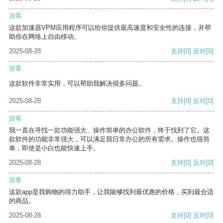
游客
这款加速器VPM应用程序可以给你提供最高速度和安全性的连接，并帮
助你在网络上自由移动。
2025-08-28
支持
[0]
反对
[0]
游客
这款软件非常实用，可以帮助我解决很多问题。
2025-08-28
支持
[0]
反对
[0]
游客
我一直在寻找一款功能强大、操作简单的办公软件，终于找到了它。这
款软件的功能非常强大，可以满足我日常办公的所有需求。操作也很简
单，即使是小白也能快速上手。
2025-08-28
支持
[0]
反对
[0]
游客
这款app是我购物的得力助手，让我能够找到最优惠的价格，买到最合适
的商品。
2025-08-28
支持
[0]
反对
[0]