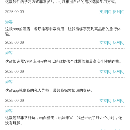
这款软件的学习方式非常灵活，可以根据自己的需求选择学习方式。
2025-09-09
支持
[0]
反对
[0]
游客
这款app的酒店、餐厅推荐非常有用，让我能够享受到高品质的旅行体
验。
2025-09-09
支持
[0]
反对
[0]
游客
这款加速器VPM应用程序可以给你提供全球覆盖和最高安全性的连接。
2025-09-09
支持
[0]
反对
[0]
游客
这款app就像我的私人导师，带领我探索知识的奥秘。
2025-09-09
支持
[0]
反对
[0]
游客
这款游戏非常好玩，画面精美，玩法丰富。我已经玩了好几个小时，还
没有玩腻。