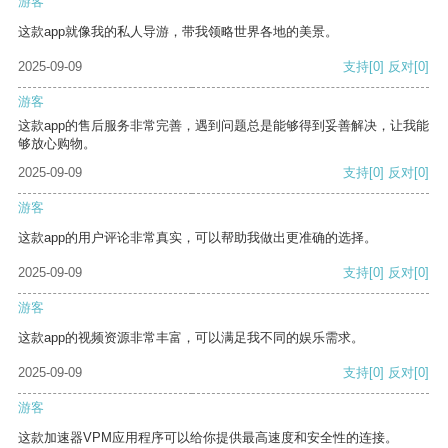
游客
这款app就像我的私人导游，带我领略世界各地的美景。
2025-09-09
支持
[0]
反对
[0]
游客
这款app的售后服务非常完善，遇到问题总是能够得到妥善解决，让我能
够放心购物。
2025-09-09
支持
[0]
反对
[0]
游客
这款app的用户评论非常真实，可以帮助我做出更准确的选择。
2025-09-09
支持
[0]
反对
[0]
游客
这款app的视频资源非常丰富，可以满足我不同的娱乐需求。
2025-09-09
支持
[0]
反对
[0]
游客
这款加速器VPM应用程序可以给你提供最高速度和安全性的连接。