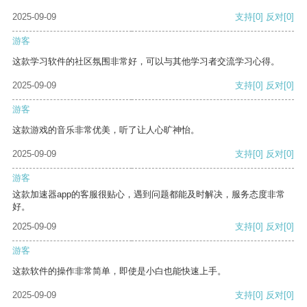
2025-09-09
支持
[0]
反对
[0]
游客
这款学习软件的社区氛围非常好，可以与其他学习者交流学习心得。
2025-09-09
支持
[0]
反对
[0]
游客
这款游戏的音乐非常优美，听了让人心旷神怡。
2025-09-09
支持
[0]
反对
[0]
游客
这款加速器app的客服很贴心，遇到问题都能及时解决，服务态度非常
好。
2025-09-09
支持
[0]
反对
[0]
游客
这款软件的操作非常简单，即使是小白也能快速上手。
2025-09-09
支持
[0]
反对
[0]