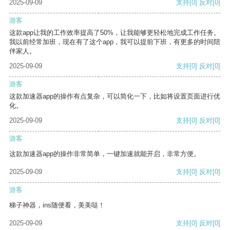
2025-09-09
支持
[0]
反对
[0]
游客
这款app让我的工作效率提高了50%，让我能够更轻松地完成工作任务。
我以前经常加班，现在有了这个app，我可以提前下班，有更多的时间陪
伴家人。
2025-09-09
支持
[0]
反对
[0]
游客
这款加速器app的操作有点复杂，可以简化一下，比如将设置页面进行优
化。
2025-09-09
支持
[0]
反对
[0]
游客
这款加速器app的操作非常简单，一键加速就能开启，非常方便。
2025-09-09
支持
[0]
反对
[0]
游客
梯子神器，ins随便看，美美哒！
2025-09-09
支持
[0]
反对
[0]