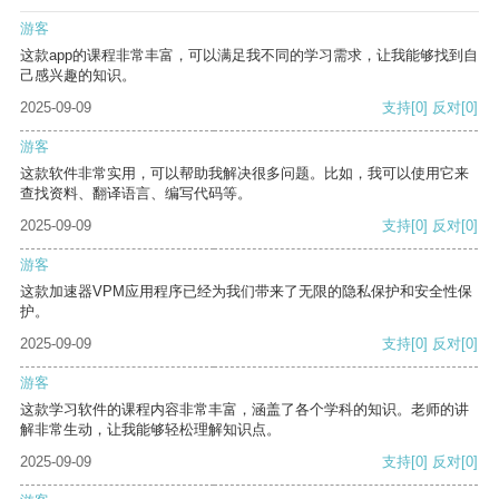
游客
这款app的课程非常丰富，可以满足我不同的学习需求，让我能够找到自
己感兴趣的知识。
2025-09-09
支持
[0]
反对
[0]
游客
这款软件非常实用，可以帮助我解决很多问题。比如，我可以使用它来
查找资料、翻译语言、编写代码等。
2025-09-09
支持
[0]
反对
[0]
游客
这款加速器VPM应用程序已经为我们带来了无限的隐私保护和安全性保
护。
2025-09-09
支持
[0]
反对
[0]
游客
这款学习软件的课程内容非常丰富，涵盖了各个学科的知识。老师的讲
解非常生动，让我能够轻松理解知识点。
2025-09-09
支持
[0]
反对
[0]