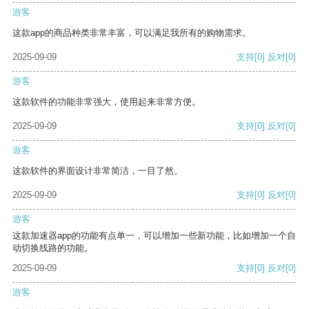
游客
这款app的商品种类非常丰富，可以满足我所有的购物需求。
2025-09-09
支持
[0]
反对
[0]
游客
这款软件的功能非常强大，使用起来非常方便。
2025-09-09
支持
[0]
反对
[0]
游客
这款软件的界面设计非常简洁，一目了然。
2025-09-09
支持
[0]
反对
[0]
游客
这款加速器app的功能有点单一，可以增加一些新功能，比如增加一个自
动切换线路的功能。
2025-09-09
支持
[0]
反对
[0]
游客