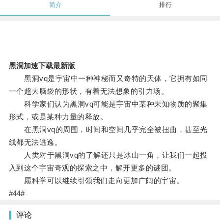
简介
排行
黑洞加速下载最新版
黑洞vq是宇宙中一种神秘而又奇特的天体，它拥有如同
一个超大脑袋的形状，有着无法想象的引力场。
科学家们认为黑洞vq可能是宇宙中某种未知物质的聚集
形式，或是某种力量的释放。
在黑洞vq的周围，时间和空间几乎完全被扭曲，甚至光
线都无法逃逸。
人类对于黑洞vq的了解还只是冰山一角，让我们一起投
入到这个宇宙奇观的探索之中，解开更多的谜团。
愿科学可以继续引领我们走向更加广阔的宇宙。
#44#
评论