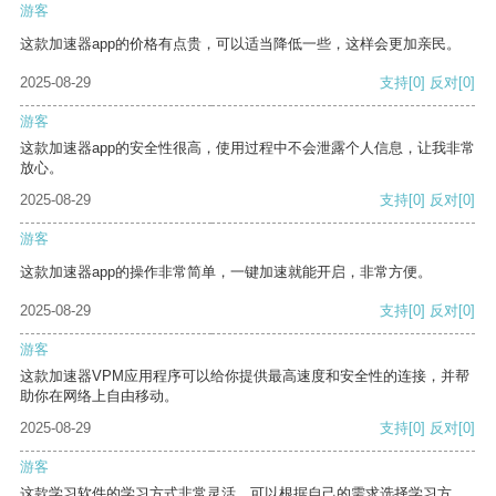
游客
这款加速器app的价格有点贵，可以适当降低一些，这样会更加亲民。
2025-08-29
支持
[0]
反对
[0]
游客
这款加速器app的安全性很高，使用过程中不会泄露个人信息，让我非常
放心。
2025-08-29
支持
[0]
反对
[0]
游客
这款加速器app的操作非常简单，一键加速就能开启，非常方便。
2025-08-29
支持
[0]
反对
[0]
游客
这款加速器VPM应用程序可以给你提供最高速度和安全性的连接，并帮
助你在网络上自由移动。
2025-08-29
支持
[0]
反对
[0]
游客
这款学习软件的学习方式非常灵活，可以根据自己的需求选择学习方