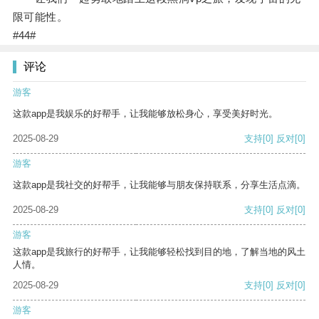
限可能性。
#44#
评论
游客
这款app是我娱乐的好帮手，让我能够放松身心，享受美好时光。
2025-08-29
支持
[0]
反对
[0]
游客
这款app是我社交的好帮手，让我能够与朋友保持联系，分享生活点滴。
2025-08-29
支持
[0]
反对
[0]
游客
这款app是我旅行的好帮手，让我能够轻松找到目的地，了解当地的风土
人情。
2025-08-29
支持
[0]
反对
[0]
游客