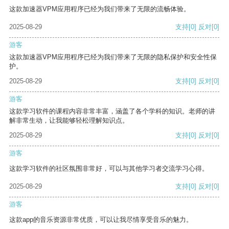
这款加速器VPM应用程序已经为我们带来了无限的流畅体验。
2025-08-29
支持
[0]
反对
[0]
游客
这款加速器VPM应用程序已经为我们带来了无限的隐私保护和安全性保
护。
2025-08-29
支持
[0]
反对
[0]
游客
这款学习软件的课程内容非常丰富，涵盖了各个学科的知识。老师的讲
解非常生动，让我能够轻松理解知识点。
2025-08-29
支持
[0]
反对
[0]
游客
这款学习软件的社区氛围非常好，可以与其他学习者交流学习心得。
2025-08-29
支持
[0]
反对
[0]
游客
这款app的音乐资源非常优质，可以让我尽情享受音乐的魅力。