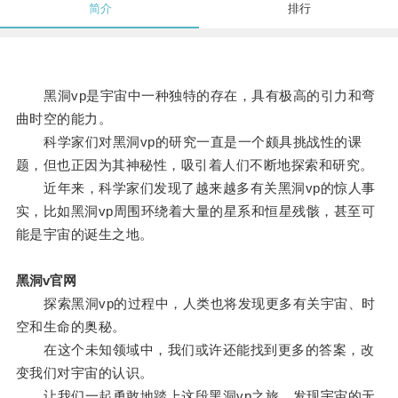
简介
排行
黑洞vp是宇宙中一种独特的存在，具有极高的引力和弯
曲时空的能力。
科学家们对黑洞vp的研究一直是一个颇具挑战性的课
题，但也正因为其神秘性，吸引着人们不断地探索和研究。
近年来，科学家们发现了越来越多有关黑洞vp的惊人事
实，比如黑洞vp周围环绕着大量的星系和恒星残骸，甚至可
能是宇宙的诞生之地。
黑洞v官网
探索黑洞vp的过程中，人类也将发现更多有关宇宙、时
空和生命的奥秘。
在这个未知领域中，我们或许还能找到更多的答案，改
变我们对宇宙的认识。
让我们一起勇敢地踏上这段黑洞vp之旅，发现宇宙的无