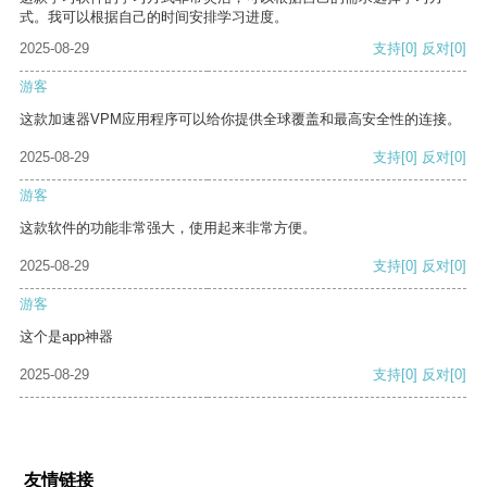
式。我可以根据自己的时间安排学习进度。
2025-08-29
支持
[0]
反对
[0]
游客
这款加速器VPM应用程序可以给你提供全球覆盖和最高安全性的连接。
2025-08-29
支持
[0]
反对
[0]
游客
这款软件的功能非常强大，使用起来非常方便。
2025-08-29
支持
[0]
反对
[0]
游客
这个是app神器
2025-08-29
支持
[0]
反对
[0]
友情链接