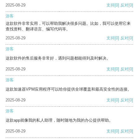
2025-08-29
支持
[0]
反对
[0]
游客
这款软件非常实用，可以帮助我解决很多问题。比如，我可以使用它来
查找资料、翻译语言、编写代码等。
2025-08-29
支持
[0]
反对
[0]
游客
这款软件的售后服务非常好，遇到问题都能得到及时解决。
2025-08-29
支持
[0]
反对
[0]
游客
这款加速器VPM应用程序可以给你提供全球覆盖和最高安全性的连接。
2025-08-29
支持
[0]
反对
[0]
游客
这款app就像我的私人助理，随时随地为我的办公提供帮助。
2025-08-29
支持
[0]
反对
[0]