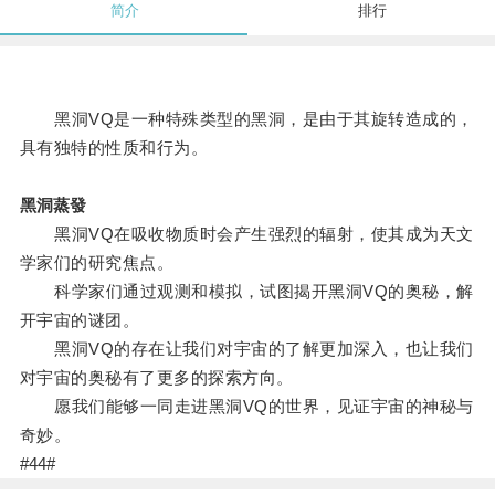
简介
排行
黑洞VQ是一种特殊类型的黑洞，是由于其旋转造成的，
具有独特的性质和行为。
黑洞蒸發
黑洞VQ在吸收物质时会产生强烈的辐射，使其成为天文
学家们的研究焦点。
科学家们通过观测和模拟，试图揭开黑洞VQ的奥秘，解
开宇宙的谜团。
黑洞VQ的存在让我们对宇宙的了解更加深入，也让我们
对宇宙的奥秘有了更多的探索方向。
愿我们能够一同走进黑洞VQ的世界，见证宇宙的神秘与
奇妙。
#44#