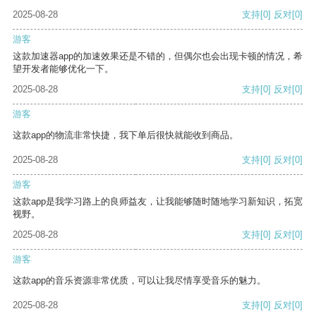
2025-08-28
支持
[0]
反对
[0]
游客
这款加速器app的加速效果还是不错的，但偶尔也会出现卡顿的情况，希
望开发者能够优化一下。
2025-08-28
支持
[0]
反对
[0]
游客
这款app的物流非常快捷，我下单后很快就能收到商品。
2025-08-28
支持
[0]
反对
[0]
游客
这款app是我学习路上的良师益友，让我能够随时随地学习新知识，拓宽
视野。
2025-08-28
支持
[0]
反对
[0]
游客
这款app的音乐资源非常优质，可以让我尽情享受音乐的魅力。
2025-08-28
支持
[0]
反对
[0]