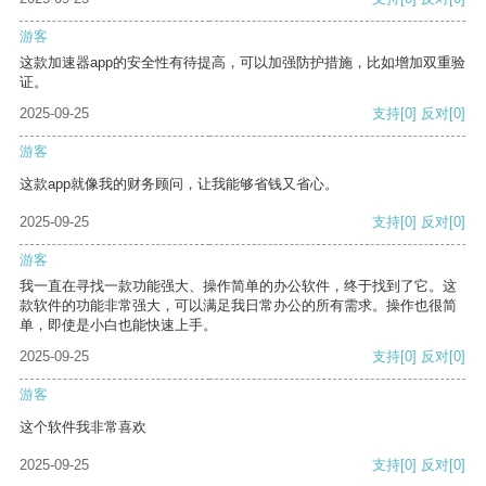
游客
这款加速器app的安全性有待提高，可以加强防护措施，比如增加双重验
证。
2025-09-25
支持
[0]
反对
[0]
游客
这款app就像我的财务顾问，让我能够省钱又省心。
2025-09-25
支持
[0]
反对
[0]
游客
我一直在寻找一款功能强大、操作简单的办公软件，终于找到了它。这
款软件的功能非常强大，可以满足我日常办公的所有需求。操作也很简
单，即使是小白也能快速上手。
2025-09-25
支持
[0]
反对
[0]
游客
这个软件我非常喜欢
2025-09-25
支持
[0]
反对
[0]