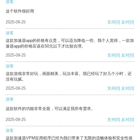
游客
这个软件很好用
2025-09-25
支持
[0]
反对
[0]
游客
这款加速器app的价格有点贵，可以适当降低一些。我个人觉得，一款加
速器app的价格应该在50元以下才比较合理。
2025-09-25
支持
[0]
反对
[0]
游客
这款游戏非常好玩，画面精美，玩法丰富。我已经玩了好几个小时，还
没有玩腻。
2025-09-25
支持
[0]
反对
[0]
游客
这款软件的功能非常全面，可以满足我所有需求。
2025-09-25
支持
[0]
反对
[0]
游客
这款加速器VPM应用程序已经为我们带来了无限的流畅体验和安全性保