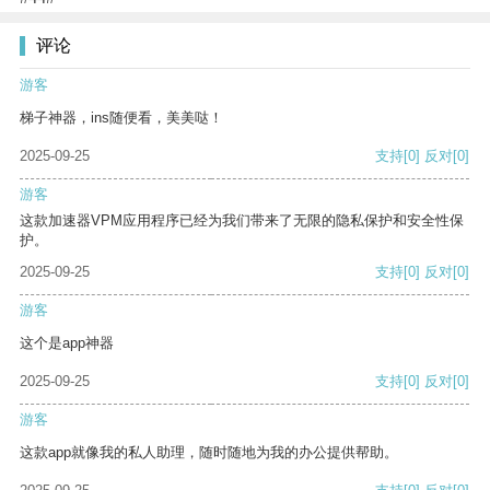
评论
游客
梯子神器，ins随便看，美美哒！
2025-09-25
支持
[0]
反对
[0]
游客
这款加速器VPM应用程序已经为我们带来了无限的隐私保护和安全性保
护。
2025-09-25
支持
[0]
反对
[0]
游客
这个是app神器
2025-09-25
支持
[0]
反对
[0]
游客
这款app就像我的私人助理，随时随地为我的办公提供帮助。