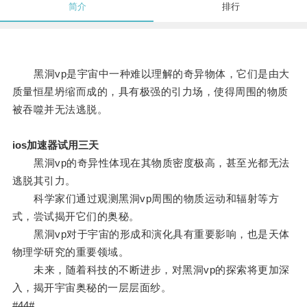
简介
排行
黑洞vp是宇宙中一种难以理解的奇异物体，它们是由大
质量恒星坍缩而成的，具有极强的引力场，使得周围的物质
被吞噬并无法逃脱。
ios加速器试用三天
黑洞vp的奇异性体现在其物质密度极高，甚至光都无法
逃脱其引力。
科学家们通过观测黑洞vp周围的物质运动和辐射等方
式，尝试揭开它们的奥秘。
黑洞vp对于宇宙的形成和演化具有重要影响，也是天体
物理学研究的重要领域。
未来，随着科技的不断进步，对黑洞vp的探索将更加深
入，揭开宇宙奥秘的一层层面纱。
#44#