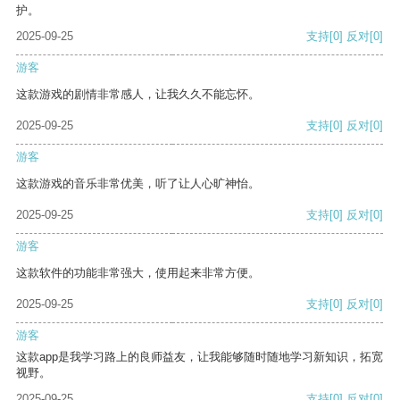
护。
2025-09-25
支持
[0]
反对
[0]
游客
这款游戏的剧情非常感人，让我久久不能忘怀。
2025-09-25
支持
[0]
反对
[0]
游客
这款游戏的音乐非常优美，听了让人心旷神怡。
2025-09-25
支持
[0]
反对
[0]
游客
这款软件的功能非常强大，使用起来非常方便。
2025-09-25
支持
[0]
反对
[0]
游客
这款app是我学习路上的良师益友，让我能够随时随地学习新知识，拓宽
视野。
2025-09-25
支持
[0]
反对
[0]