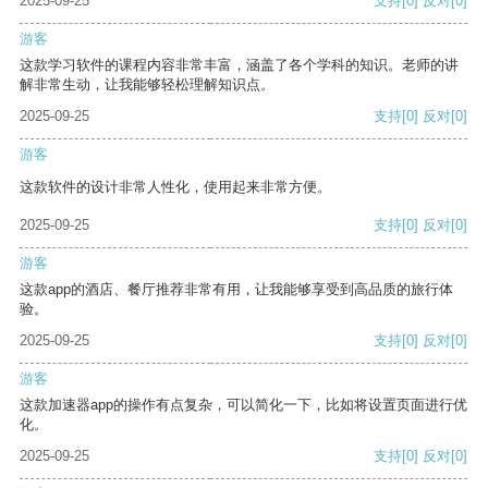
2025-09-25
支持
[0]
反对
[0]
游客
这款学习软件的课程内容非常丰富，涵盖了各个学科的知识。老师的讲
解非常生动，让我能够轻松理解知识点。
2025-09-25
支持
[0]
反对
[0]
游客
这款软件的设计非常人性化，使用起来非常方便。
2025-09-25
支持
[0]
反对
[0]
游客
这款app的酒店、餐厅推荐非常有用，让我能够享受到高品质的旅行体
验。
2025-09-25
支持
[0]
反对
[0]
游客
这款加速器app的操作有点复杂，可以简化一下，比如将设置页面进行优
化。
2025-09-25
支持
[0]
反对
[0]