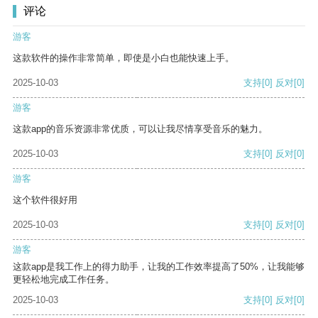
评论
游客
这款软件的操作非常简单，即使是小白也能快速上手。
2025-10-03
支持
[0]
反对
[0]
游客
这款app的音乐资源非常优质，可以让我尽情享受音乐的魅力。
2025-10-03
支持
[0]
反对
[0]
游客
这个软件很好用
2025-10-03
支持
[0]
反对
[0]
游客
这款app是我工作上的得力助手，让我的工作效率提高了50%，让我能够
更轻松地完成工作任务。
2025-10-03
支持
[0]
反对
[0]