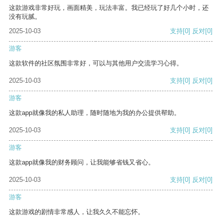
这款游戏非常好玩，画面精美，玩法丰富。我已经玩了好几个小时，还
没有玩腻。
2025-10-03
支持
[0]
反对
[0]
游客
这款软件的社区氛围非常好，可以与其他用户交流学习心得。
2025-10-03
支持
[0]
反对
[0]
游客
这款app就像我的私人助理，随时随地为我的办公提供帮助。
2025-10-03
支持
[0]
反对
[0]
游客
这款app就像我的财务顾问，让我能够省钱又省心。
2025-10-03
支持
[0]
反对
[0]
游客
这款游戏的剧情非常感人，让我久久不能忘怀。