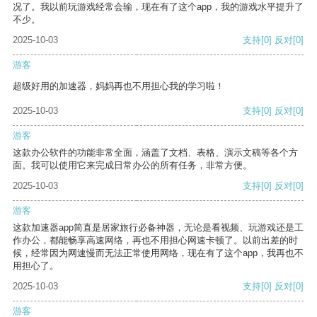
况了。我以前玩游戏经常会输，现在有了这个app，我的游戏水平提升了
不少。
2025-10-03
支持
[0]
反对
[0]
游客
超级好用的加速器，妈妈再也不用担心我的学习啦！
2025-10-03
支持
[0]
反对
[0]
游客
这款办公软件的功能非常全面，涵盖了文档、表格、演示文稿等各个方
面。我可以使用它来完成日常办公的所有任务，非常方便。
2025-10-03
支持
[0]
反对
[0]
游客
这款加速器app简直是居家旅行必备神器，无论是看视频、玩游戏还是工
作办公，都能畅享高速网络，再也不用担心网速卡顿了。以前出差的时
候，经常因为网速慢而无法正常使用网络，现在有了这个app，我再也不
用担心了。
2025-10-03
支持
[0]
反对
[0]
游客