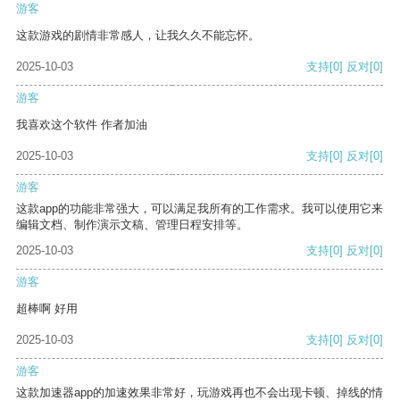
游客
这款游戏的剧情非常感人，让我久久不能忘怀。
2025-10-03
支持
[0]
反对
[0]
游客
我喜欢这个软件 作者加油
2025-10-03
支持
[0]
反对
[0]
游客
这款app的功能非常强大，可以满足我所有的工作需求。我可以使用它来
编辑文档、制作演示文稿、管理日程安排等。
2025-10-03
支持
[0]
反对
[0]
游客
超棒啊 好用
2025-10-03
支持
[0]
反对
[0]
游客
这款加速器app的加速效果非常好，玩游戏再也不会出现卡顿、掉线的情