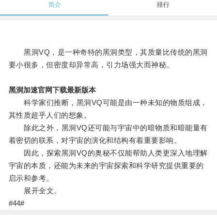
简介
排行
黑洞VQ，是一种奇特的黑洞类型，其质量比传统的黑洞
要小很多，但密度却异常高，引力场强大而神秘。
黑洞加速官网下载最新版本
科学家们推断，黑洞VQ可能是由一种未知的物质组成，
其性质超乎人们的想象。
除此之外，黑洞VQ还可能与宇宙中的暗物质和暗能量有
着密切的联系，对宇宙的演化和结构有着重要影响。
因此，探索黑洞VQ的奥秘不仅能帮助人类更深入地理解
宇宙的本质，还能为未来的宇宙探索和科学研究提供重要的
启示和参考。
展开全文。
#44#