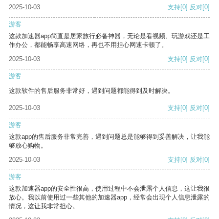
2025-10-03
支持
[0]
反对
[0]
游客
这款加速器app简直是居家旅行必备神器，无论是看视频、玩游戏还是工
作办公，都能畅享高速网络，再也不用担心网速卡顿了。
2025-10-03
支持
[0]
反对
[0]
游客
这款软件的售后服务非常好，遇到问题都能得到及时解决。
2025-10-03
支持
[0]
反对
[0]
游客
这款app的售后服务非常完善，遇到问题总是能够得到妥善解决，让我能
够放心购物。
2025-10-03
支持
[0]
反对
[0]
游客
这款加速器app的安全性很高，使用过程中不会泄露个人信息，这让我很
放心。我以前使用过一些其他的加速器app，经常会出现个人信息泄露的
情况，这让我非常担心。