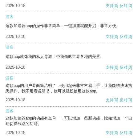
2025-10-18
支持
[0]
反对
[0]
游客
这款加速器app的操作非常简单，一键加速就能开启，非常方便。
2025-10-18
支持
[0]
反对
[0]
游客
这款app就像我的私人导游，带我领略世界各地的美景。
2025-10-18
支持
[0]
反对
[0]
游客
这款app的用户界面简洁明了，使用起来非常容易上手，让我能够快速熟
悉操作。我不用看说明书，就可以轻松使用这款app。
2025-10-18
支持
[0]
反对
[0]
游客
这款加速器app的功能有点单一，可以增加一些新功能，比如增加一个自
动切换线路的功能。
2025-10-18
支持
[0]
反对
[0]