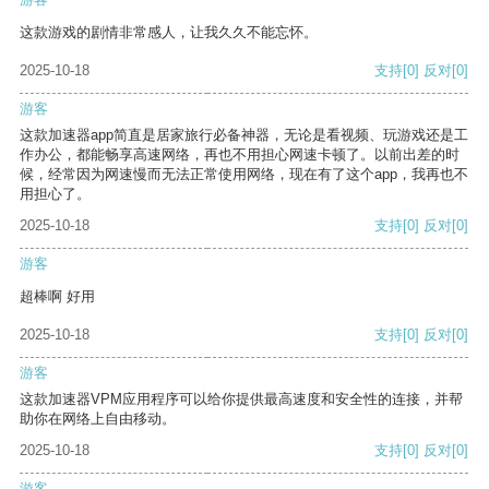
这款游戏的剧情非常感人，让我久久不能忘怀。
2025-10-18
支持
[0]
反对
[0]
游客
这款加速器app简直是居家旅行必备神器，无论是看视频、玩游戏还是工
作办公，都能畅享高速网络，再也不用担心网速卡顿了。以前出差的时
候，经常因为网速慢而无法正常使用网络，现在有了这个app，我再也不
用担心了。
2025-10-18
支持
[0]
反对
[0]
游客
超棒啊 好用
2025-10-18
支持
[0]
反对
[0]
游客
这款加速器VPM应用程序可以给你提供最高速度和安全性的连接，并帮
助你在网络上自由移动。
2025-10-18
支持
[0]
反对
[0]
游客