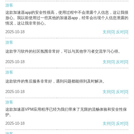
游客
这款加速器app的安全性很高，使用过程中不会泄露个人信息，这让我很
放心。我以前使用过一些其他的加速器app，经常会出现个人信息泄露的
情况，这让我非常担心。
2025-10-18
支持
[0]
反对
[0]
游客
这款学习软件的社区氛围非常好，可以与其他学习者交流学习心得。
2025-10-18
支持
[0]
反对
[0]
游客
这款软件的售后服务非常好，遇到问题都能得到及时解决。
2025-10-18
支持
[0]
反对
[0]
游客
这款加速器VPM应用程序已经为我们带来了无限的流畅体验和安全性保
护。
2025-10-18
支持
[0]
反对
[0]
游客