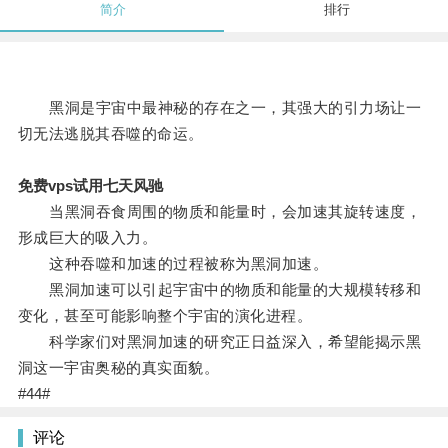
简介
排行
黑洞是宇宙中最神秘的存在之一，其强大的引力场让一
切无法逃脱其吞噬的命运。
免费vps试用七天风驰
当黑洞吞食周围的物质和能量时，会加速其旋转速度，
形成巨大的吸入力。
这种吞噬和加速的过程被称为黑洞加速。
黑洞加速可以引起宇宙中的物质和能量的大规模转移和
变化，甚至可能影响整个宇宙的演化进程。
科学家们对黑洞加速的研究正日益深入，希望能揭示黑
洞这一宇宙奥秘的真实面貌。
#44#
评论