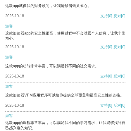
这款app就像我的财务顾问，让我能够省钱又省心。
2025-10-18
支持
[0]
反对
[0]
游客
这款加速器app的安全性很高，使用过程中不会泄露个人信息，让我非常
放心。
2025-10-18
支持
[0]
反对
[0]
游客
这款app的功能非常丰富，可以满足我不同的社交需求。
2025-10-18
支持
[0]
反对
[0]
游客
这款加速器VPM应用程序可以给你提供全球覆盖和最高安全性的连接。
2025-10-18
支持
[0]
反对
[0]
游客
这款app的课程非常丰富，可以满足我不同的学习需求，让我能够找到自
己感兴趣的知识。