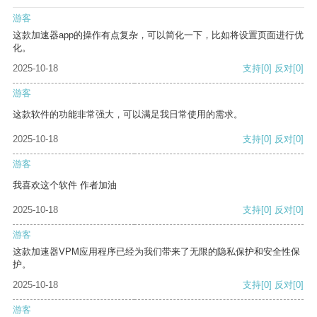
游客
这款加速器app的操作有点复杂，可以简化一下，比如将设置页面进行优
化。
2025-10-18
支持
[0]
反对
[0]
游客
这款软件的功能非常强大，可以满足我日常使用的需求。
2025-10-18
支持
[0]
反对
[0]
游客
我喜欢这个软件 作者加油
2025-10-18
支持
[0]
反对
[0]
游客
这款加速器VPM应用程序已经为我们带来了无限的隐私保护和安全性保
护。
2025-10-18
支持
[0]
反对
[0]
游客