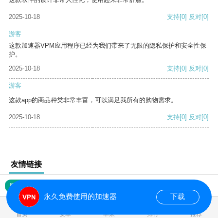
2025-10-18
支持
[0]
反对
[0]
游客
这款加速器VPM应用程序已经为我们带来了无限的隐私保护和安全性保
护。
2025-10-18
支持
[0]
反对
[0]
游客
这款app的商品种类非常丰富，可以满足我所有的购物需求。
2025-10-18
支持
[0]
反对
[0]
友情链接
网站地图
永久免费使用的加速器
下载
0.018987s
首页
安卓
苹果
排行
推荐