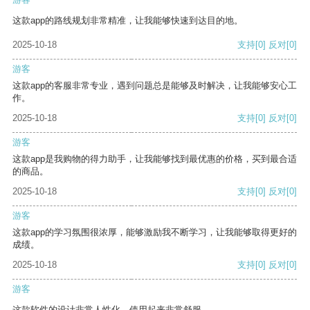
这款app的路线规划非常精准，让我能够快速到达目的地。
2025-10-18
支持
[0]
反对
[0]
游客
这款app的客服非常专业，遇到问题总是能够及时解决，让我能够安心工
作。
2025-10-18
支持
[0]
反对
[0]
游客
这款app是我购物的得力助手，让我能够找到最优惠的价格，买到最合适
的商品。
2025-10-18
支持
[0]
反对
[0]
游客
这款app的学习氛围很浓厚，能够激励我不断学习，让我能够取得更好的
成绩。
2025-10-18
支持
[0]
反对
[0]
游客
这款软件的设计非常人性化，使用起来非常舒服。