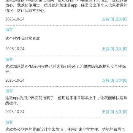
放心。我以前使用过一些其他的加速器app，经常会出现个人信息泄露的
情况，这让我非常担心。
2025-10-24
支持
[0]
反对
[0]
游客
这个软件我非常喜欢
2025-10-24
支持
[0]
反对
[0]
游客
这款加速器VPM应用程序已经为我们带来了无限的隐私保护和安全性保
护。
2025-10-24
支持
[0]
反对
[0]
游客
这款app的用户界面简洁明了，使用起来非常容易上手，让我能够快速熟
悉操作。
2025-10-24
支持
[0]
反对
[0]
游客
这款办公软件的界面设计非常简洁，使用起来非常方便。功能的布局也