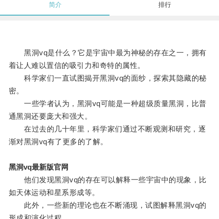
简介
排行
黑洞vq是什么？它是宇宙中最为神秘的存在之一，拥有
着让人难以置信的吸引力和奇特的属性。
科学家们一直试图揭开黑洞vq的面纱，探索其隐藏的秘
密。
一些学者认为，黑洞vq可能是一种超级质量黑洞，比普
通黑洞还要庞大和强大。
在过去的几十年里，科学家们通过不断观测和研究，逐
渐对黑洞vq有了更多的了解。
黑洞vq最新版官网
他们发现黑洞vq的存在可以解释一些宇宙中的现象，比
如天体运动和星系形成等。
此外，一些新的理论也在不断涌现，试图解释黑洞vq的
形成和演化过程。