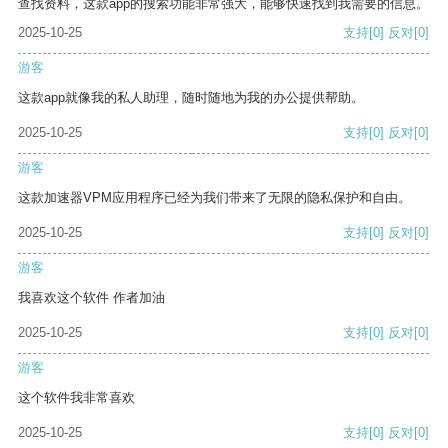
查找资料，这款app的搜索功能非常强大，能够快速找到我需要的信息。
2025-10-25
支持
[0]
反对
[0]
游客
这款app就像我的私人助理，随时随地为我的办公提供帮助。
2025-10-25
支持
[0]
反对
[0]
游客
这款加速器VPM应用程序已经为我们带来了无限的隐私保护和自由。
2025-10-25
支持
[0]
反对
[0]
游客
我喜欢这个软件 作者加油
2025-10-25
支持
[0]
反对
[0]
游客
这个软件我非常喜欢
2025-10-25
支持
[0]
反对
[0]