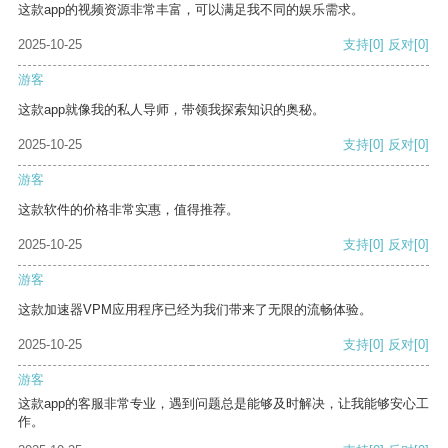
这款app的视频资源非常丰富，可以满足我不同的娱乐需求。
2025-10-25
支持
[0]
反对
[0]
游客
这款app就像我的私人导师，带领我探索知识的奥秘。
2025-10-25
支持
[0]
反对
[0]
游客
这款软件的价格非常实惠，值得推荐。
2025-10-25
支持
[0]
反对
[0]
游客
这款加速器VPM应用程序已经为我们带来了无限的流畅体验。
2025-10-25
支持
[0]
反对
[0]
游客
这款app的客服非常专业，遇到问题总是能够及时解决，让我能够安心工
作。