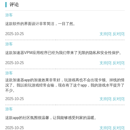
评论
游客
这款软件的界面设计非常简洁，一目了然。
2025-10-25
支持
[0]
反对
[0]
游客
这款加速器VPM应用程序已经为我们带来了无限的隐私和安全性保护。
2025-10-25
支持
[0]
反对
[0]
游客
这款加速器app的加速效果非常好，玩游戏再也不会出现卡顿、掉线的情
况了。我以前玩游戏经常会输，现在有了这个app，我的游戏水平提升了
不少。
2025-10-25
支持
[0]
反对
[0]
游客
这款app的社区氛围很温馨，让我能够感受到家的温暖。
2025-10-25
支持
[0]
反对
[0]