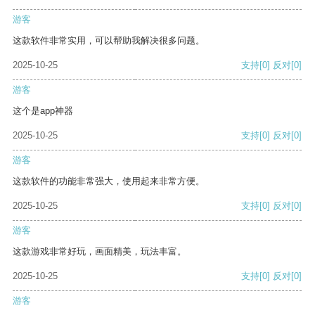
游客
这款软件非常实用，可以帮助我解决很多问题。
2025-10-25
支持
[0]
反对
[0]
游客
这个是app神器
2025-10-25
支持
[0]
反对
[0]
游客
这款软件的功能非常强大，使用起来非常方便。
2025-10-25
支持
[0]
反对
[0]
游客
这款游戏非常好玩，画面精美，玩法丰富。
2025-10-25
支持
[0]
反对
[0]
游客