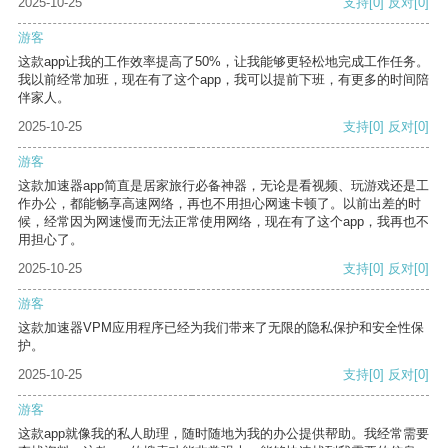
2025-10-25
支持
[0]
反对
[0]
游客
这款app让我的工作效率提高了50%，让我能够更轻松地完成工作任务。
我以前经常加班，现在有了这个app，我可以提前下班，有更多的时间陪
伴家人。
2025-10-25
支持
[0]
反对
[0]
游客
这款加速器app简直是居家旅行必备神器，无论是看视频、玩游戏还是工
作办公，都能畅享高速网络，再也不用担心网速卡顿了。以前出差的时
候，经常因为网速慢而无法正常使用网络，现在有了这个app，我再也不
用担心了。
2025-10-25
支持
[0]
反对
[0]
游客
这款加速器VPM应用程序已经为我们带来了无限的隐私保护和安全性保
护。
2025-10-25
支持
[0]
反对
[0]
游客
这款app就像我的私人助理，随时随地为我的办公提供帮助。我经常需要