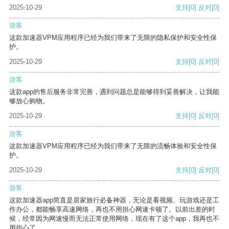
2025-10-29
支持
[0]
反对
[0]
游客
这款加速器VPM应用程序已经为我们带来了无限的隐私保护和安全性保
护。
2025-10-29
支持
[0]
反对
[0]
游客
这款app的售后服务非常完善，遇到问题总是能够得到妥善解决，让我能
够放心购物。
2025-10-29
支持
[0]
反对
[0]
游客
这款加速器VPM应用程序已经为我们带来了无限的流畅体验和安全性保
护。
2025-10-29
支持
[0]
反对
[0]
游客
这款加速器app简直是居家旅行必备神器，无论是看视频、玩游戏还是工
作办公，都能畅享高速网络，再也不用担心网速卡顿了。以前出差的时
候，经常因为网速慢而无法正常使用网络，现在有了这个app，我再也不
用担心了。