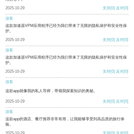
2025-10-29
支持
[0]
反对
[0]
游客
这款加速器VPM应用程序已经为我们带来了无限的隐私保护和安全性保
护。
2025-10-29
支持
[0]
反对
[0]
游客
这款加速器VPM应用程序已经为我们带来了无限的隐私保护和安全性保
护。
2025-10-29
支持
[0]
反对
[0]
游客
这款app就像我的私人导师，带领我探索知识的奥秘。
2025-10-29
支持
[0]
反对
[0]
游客
这款app的酒店、餐厅推荐非常有用，让我能够享受到高品质的旅行体
验。
2025-10-29
支持
[0]
反对
[0]