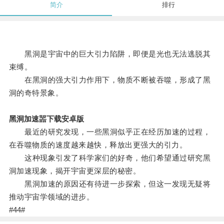
简介
排行
黑洞是宇宙中的巨大引力陷阱，即便是光也无法逃脱其
束缚。
在黑洞的强大引力作用下，物质不断被吞噬，形成了黑
洞的奇特景象。
黑洞加速噐下载安卓版
最近的研究发现，一些黑洞似乎正在经历加速的过程，
在吞噬物质的速度越来越快，释放出更强大的引力。
这种现象引发了科学家们的好奇，他们希望通过研究黑
洞加速现象，揭开宇宙更深层的秘密。
黑洞加速的原因还有待进一步探索，但这一发现无疑将
推动宇宙学领域的进步。
#44#