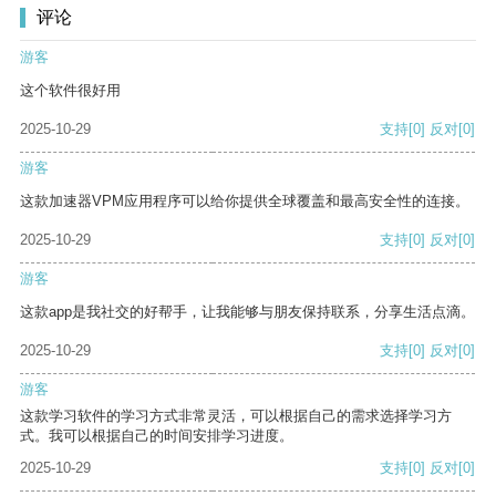
评论
游客
这个软件很好用
2025-10-29
支持
[0]
反对
[0]
游客
这款加速器VPM应用程序可以给你提供全球覆盖和最高安全性的连接。
2025-10-29
支持
[0]
反对
[0]
游客
这款app是我社交的好帮手，让我能够与朋友保持联系，分享生活点滴。
2025-10-29
支持
[0]
反对
[0]
游客
这款学习软件的学习方式非常灵活，可以根据自己的需求选择学习方
式。我可以根据自己的时间安排学习进度。
2025-10-29
支持
[0]
反对
[0]