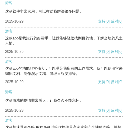
游客
这款软件非常实用，可以帮助我解决很多问题。
2025-10-29
支持
[0]
反对
[0]
游客
这款app是我旅行的好帮手，让我能够轻松找到目的地，了解当地的风土
人情。
2025-10-29
支持
[0]
反对
[0]
游客
这款app的功能非常强大，可以满足我所有的工作需求。我可以使用它来
编辑文档、制作演示文稿、管理日程安排等。
2025-10-29
支持
[0]
反对
[0]
游客
这款游戏的剧情非常感人，让我久久不能忘怀。
2025-10-29
支持
[0]
反对
[0]
游客
这款加速器VPM应用程序可以给你提供最高速度和安全性的连接，并帮