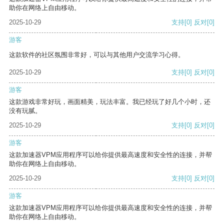
助你在网络上自由移动。
2025-10-29
支持
[0]
反对
[0]
游客
这款软件的社区氛围非常好，可以与其他用户交流学习心得。
2025-10-29
支持
[0]
反对
[0]
游客
这款游戏非常好玩，画面精美，玩法丰富。我已经玩了好几个小时，还
没有玩腻。
2025-10-29
支持
[0]
反对
[0]
游客
这款加速器VPM应用程序可以给你提供最高速度和安全性的连接，并帮
助你在网络上自由移动。
2025-10-29
支持
[0]
反对
[0]
游客
这款加速器VPM应用程序可以给你提供最高速度和安全性的连接，并帮
助你在网络上自由移动。