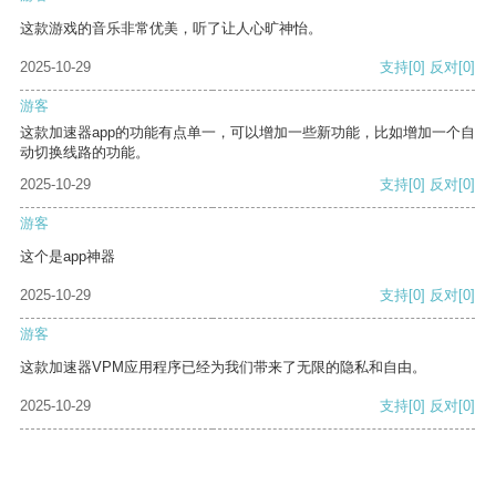
这款游戏的音乐非常优美，听了让人心旷神怡。
2025-10-29
支持
[0]
反对
[0]
游客
这款加速器app的功能有点单一，可以增加一些新功能，比如增加一个自
动切换线路的功能。
2025-10-29
支持
[0]
反对
[0]
游客
这个是app神器
2025-10-29
支持
[0]
反对
[0]
游客
这款加速器VPM应用程序已经为我们带来了无限的隐私和自由。
2025-10-29
支持
[0]
反对
[0]