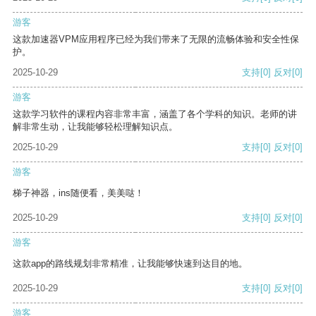
游客
这款加速器VPM应用程序已经为我们带来了无限的流畅体验和安全性保
护。
2025-10-29
支持
[0]
反对
[0]
游客
这款学习软件的课程内容非常丰富，涵盖了各个学科的知识。老师的讲
解非常生动，让我能够轻松理解知识点。
2025-10-29
支持
[0]
反对
[0]
游客
梯子神器，ins随便看，美美哒！
2025-10-29
支持
[0]
反对
[0]
游客
这款app的路线规划非常精准，让我能够快速到达目的地。
2025-10-29
支持
[0]
反对
[0]
游客